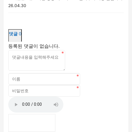
26.04.30
댓글
0
등록된 댓글이 없습니다.