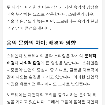
두 나라의 이러한 차이는 각자가 가진 음악적 강점을
더욱 부각하는 요소로 작용합니다. 스웨덴의 경우,
기술적 완성도가 높은 반면, 노르웨이는 음악의 본질
적 감성에 중점을 둡니다.
음악 문화의 차이: 배경과 영향
스웨덴과 노르웨이의 음악 스타일은 각자의
문화적
배경
과
사회적 환경
에 큰 영향을 받습니다. 스웨덴은
대중음악 산업의 중심지 중 하나로, 글로벌 히트곡이
많이 나오는 환경을 가지고 있습니다. 이러한 산업적
배경은 유로비전 무대에서도 그대로 반영됩니다.
노르웨이는 자연과의 조화를 중요시하는 문화적 특
성을 가지고 있습니다. 그래서 그들의 음악은 자연과