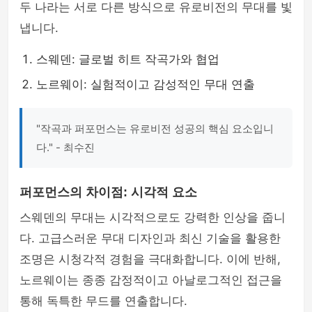
두 나라는 서로 다른 방식으로 유로비전의 무대를 빛
냅니다.
스웨덴: 글로벌 히트 작곡가와 협업
노르웨이: 실험적이고 감성적인 무대 연출
"작곡과 퍼포먼스는 유로비전 성공의 핵심 요소입니
다." - 최수진
퍼포먼스의 차이점: 시각적 요소
스웨덴의 무대는 시각적으로도 강력한 인상을 줍니
다. 고급스러운 무대 디자인과 최신 기술을 활용한
조명은 시청각적 경험을 극대화합니다. 이에 반해,
노르웨이는 종종 감정적이고 아날로그적인 접근을
통해 독특한 무드를 연출합니다.