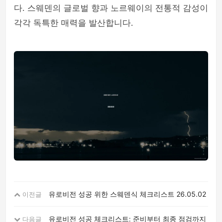
다. 스웨덴의 글로벌 향과 노르웨이의 전통적 감성이
각각 독특한 매력을 발산합니다.
유로비전 성공 위한 스웨덴식 체크리스트
26.05.02
이전글
유로비전 성공 체크리스트: 준비부터 최종 점검까지
다음글