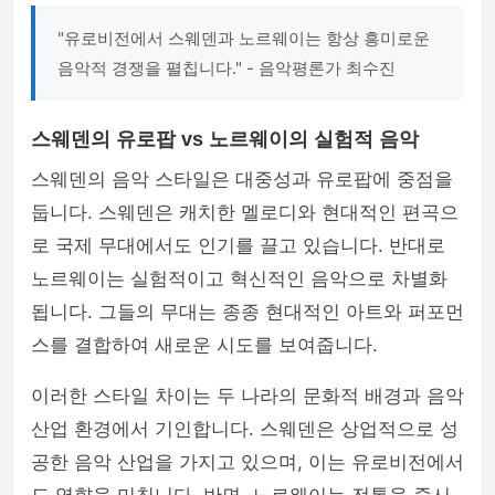
"유로비전에서 스웨덴과 노르웨이는 항상 흥미로운
음악적 경쟁을 펼칩니다." - 음악평론가 최수진
스웨덴의 유로팝 vs 노르웨이의 실험적 음악
스웨덴의 음악 스타일은 대중성과 유로팝에 중점을
둡니다. 스웨덴은 캐치한 멜로디와 현대적인 편곡으
로 국제 무대에서도 인기를 끌고 있습니다. 반대로
노르웨이는 실험적이고 혁신적인 음악으로 차별화
됩니다. 그들의 무대는 종종 현대적인 아트와 퍼포먼
스를 결합하여 새로운 시도를 보여줍니다.
이러한 스타일 차이는 두 나라의 문화적 배경과 음악
산업 환경에서 기인합니다. 스웨덴은 상업적으로 성
공한 음악 산업을 가지고 있으며, 이는 유로비전에서