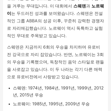
을 겨루는 무대입니다. 이 대회에서
스웨덴
과
노르웨
이
는 두드러진 성과를 보여왔습니다. 스웨덴은 전설
적인 그룹 ABBA의 성공 이후, 꾸준히 강력한 경쟁자
로 자리매김했습니다. 노르웨이 역시 독특하고 실험
적인 무대로 주목받고 있습니다.
스웨덴은 지금까지 6회의 우승을 차지하며 유로비
전 강국으로 자리 잡았습니다. 반면, 노르웨이는 3회
의 우승을 기록했으며, 독창적인 음악 스타일로 팬들
을 사로잡고 있습니다. 이 두 나라는 각기 다른 매력
으로 유로비전에서 사랑받고 있습니다.
스웨덴: 1974년, 1984년, 1991년, 1999년, 2012
년, 2015년 우승
노르웨이: 1985년, 1995년, 2009년 우승