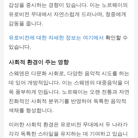
감성을 중시하는 경향이 있습니다. 이는 노르웨이의
유로비전 무대에서 자연스럽게 드러나며, 청중에게
감동을 줍니다.
유로비전에 대한 자세한 정보는 여기에서
확인할 수
있습니다.
사회적 환경이 주는 영향
스웨덴은 다문화 사회로, 다양한 음악적 시도를 하는
데 있어 개방적입니다. 이는 스웨덴의 대중음악을 더
욱 풍부하게 만듭니다. 노르웨이는 오랜 전통과 자연
친화적인 사회적 분위기를 반영하여 독특한 음악적
색채를 형성합니다.
이러한 사회적 환경은 유로비전 무대에서 두 나라가
각각 독특한 스타일을 유지하는 데 기여하고 있습니