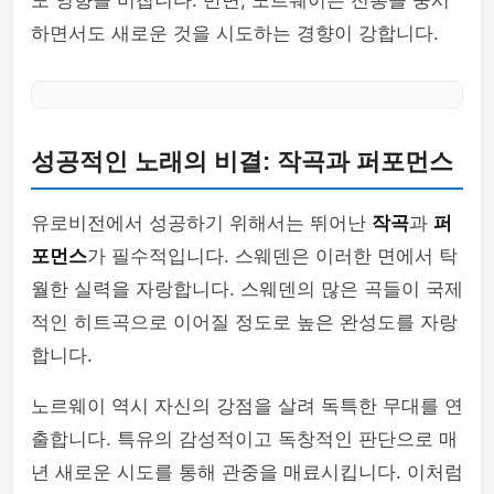
도 영향을 미칩니다. 반면, 노르웨이는 전통을 중시
하면서도 새로운 것을 시도하는 경향이 강합니다.
성공적인 노래의 비결: 작곡과 퍼포먼스
유로비전에서 성공하기 위해서는 뛰어난
작곡
과
퍼
포먼스
가 필수적입니다. 스웨덴은 이러한 면에서 탁
월한 실력을 자랑합니다. 스웨덴의 많은 곡들이 국제
적인 히트곡으로 이어질 정도로 높은 완성도를 자랑
합니다.
노르웨이 역시 자신의 강점을 살려 독특한 무대를 연
출합니다. 특유의 감성적이고 독창적인 판단으로 매
년 새로운 시도를 통해 관중을 매료시킵니다. 이처럼