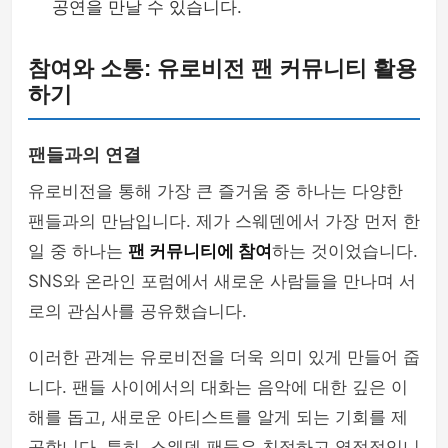
공연을 만날 수 있습니다.
참여와 소통: 유로비전 팬 커뮤니티 활용
하기
팬들과의 연결
유로비전을 통해 가장 큰 즐거움 중 하나는 다양한
팬들과의 만남입니다. 제가 스웨덴에서 가장 먼저 한
일 중 하나는
팬 커뮤니티에 참여
하는 것이었습니다.
SNS와 온라인 포럼에서 새로운 사람들을 만나며 서
로의 관심사를 공유했습니다.
이러한 관계는 유로비전을 더욱 의미 있게 만들어 줍
니다. 팬들 사이에서의 대화는 음악에 대한 깊은 이
해를 돕고, 새로운 아티스트를 알게 되는 기회를 제
공합니다. 특히, 스웨덴 팬들은 친절하고 열정적입니