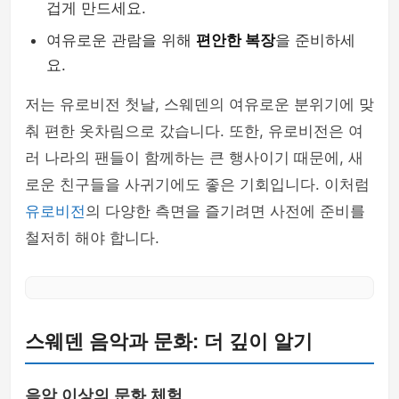
겁게 만드세요.
여유로운 관람을 위해
편안한 복장
을 준비하세
요.
저는 유로비전 첫날, 스웨덴의 여유로운 분위기에 맞
춰 편한 옷차림으로 갔습니다. 또한, 유로비전은 여
러 나라의 팬들이 함께하는 큰 행사이기 때문에, 새
로운 친구들을 사귀기에도 좋은 기회입니다. 이처럼
유로비전
의 다양한 측면을 즐기려면 사전에 준비를
철저히 해야 합니다.
스웨덴 음악과 문화: 더 깊이 알기
음악 이상의 문화 체험