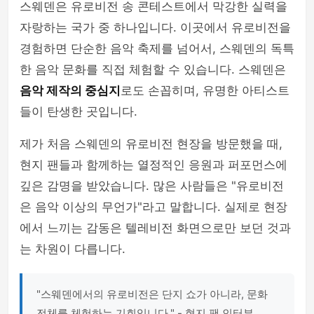
스웨덴은 유로비전 송 콘테스트에서 막강한 실력을
자랑하는 국가 중 하나입니다. 이곳에서 유로비전을
경험하면 단순한 음악 축제를 넘어서, 스웨덴의 독특
한 음악 문화를 직접 체험할 수 있습니다. 스웨덴은
음악 제작의 중심지
로도 손꼽히며, 유명한 아티스트
들이 탄생한 곳입니다.
제가 처음 스웨덴의 유로비전 현장을 방문했을 때,
현지 팬들과 함께하는 열정적인 응원과 퍼포먼스에
깊은 감명을 받았습니다. 많은 사람들은 "유로비전
은 음악 이상의 무언가"라고 말합니다. 실제로 현장
에서 느끼는 감동은 텔레비전 화면으로만 보던 것과
는 차원이 다릅니다.
"스웨덴에서의 유로비전은 단지 쇼가 아니라, 문화
전체를 체험하는 기회입니다." - 현지 팬 인터뷰