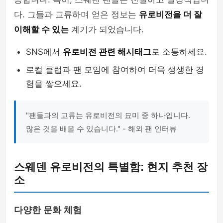
다. 그들과 교류하며 얻은 정보는
유로비전을 더 잘
이해할 수 있는
계기가 되었습니다.
SNS에서
유로비전 관련 해시태그
로 소통하세요.
로컬 클럽과 팬 모임에 참여하여 더욱 생생한 경
험을 쌓으세요.
"팬들과의 교류는 유로비전의 묘미 중 하나입니다.
많은 것을 배울 수 있습니다." - 해외 팬 인터뷰
스웨덴 유로비전의 특별함: 현지 추천 장
소
다양한 문화 체험