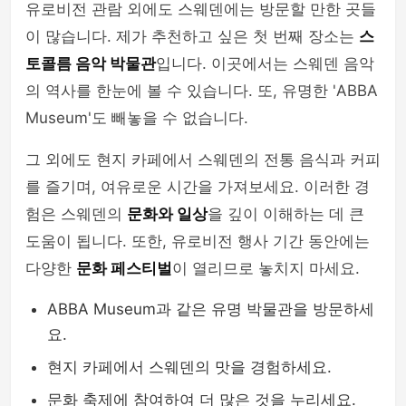
유로비전 관람 외에도 스웨덴에는 방문할 만한 곳들
이 많습니다. 제가 추천하고 싶은 첫 번째 장소는
스
토콜름 음악 박물관
입니다. 이곳에서는 스웨덴 음악
의 역사를 한눈에 볼 수 있습니다. 또, 유명한 'ABBA
Museum'도 빼놓을 수 없습니다.
그 외에도 현지 카페에서 스웨덴의 전통 음식과 커피
를 즐기며, 여유로운 시간을 가져보세요. 이러한 경
험은 스웨덴의
문화와 일상
을 깊이 이해하는 데 큰
도움이 됩니다. 또한, 유로비전 행사 기간 동안에는
다양한
문화 페스티벌
이 열리므로 놓치지 마세요.
ABBA Museum과 같은 유명 박물관을 방문하세
요.
현지 카페에서 스웨덴의 맛을 경험하세요.
문화 축제에 참여하여 더 많은 것을 누리세요.