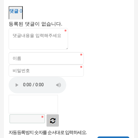
댓글
0
등록된 댓글이 없습니다.
자동등록방지 숫자를 순서대로 입력하세요.