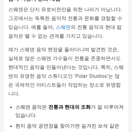
스웨덴은 단지 유로비전만을 위한 나라가 아닙니다.
그곳에서는 독특한 음악적 전통과 문화를 경험할 수
있습니다. 예를 들어,
스웨덴
의 전통 음악과 현대 팝
음악은 뗄 수 없는 관계를 가지고 있습니다.
제가 스웨덴 음악 현장을 돌아다니며 발견한 것은,
실제로 많은 스웨덴 가수들이 전통을 존중하면서도
현대적인 음악을 만들어낸다는 것입니다. 특히, 스웨
덴의 유명한 음악 스튜디오인 'Polar Studios'는 많
은 국제적인 아티스트들이 작업하는 장소로 유명합
니다.
스웨덴 음악은
전통과 현대의 조화
가 잘 이루어져
있습니다.
현지 음악 공연장을 찾아가면 숨겨진 보석 같은