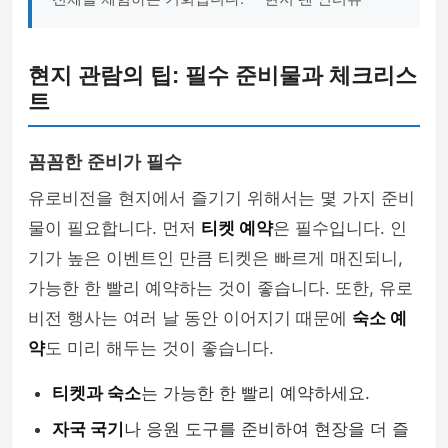
현지 관람의 팁: 필수 준비물과 체크리스
트
꼼꼼한 준비가 필수
유로비전을 현지에서 즐기기 위해서는 몇 가지 준비
물이 필요합니다. 먼저
티켓 예약
은 필수입니다. 인
기가 높은 이벤트인 만큼 티켓은 빠르게 매진되니,
가능한 한 빨리 예약하는 것이 좋습니다. 또한, 유로
비전 행사는 여러 날 동안 이어지기 때문에
숙소 예
약
도 미리 해두는 것이 좋습니다.
티켓과 숙소
는 가능한 한 빨리 예약하세요.
자국 국기
나 응원 도구를 준비하여 현장을 더 즐