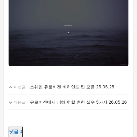
스웨덴 유로비전 비하인드 팁 모음
26.05.28
이전글
유로비전에서 피해야 할 흔한 실수 5가지
26.05.26
다음글
댓글
0