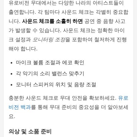
유로비전 무대에서는 다양한 나라의 아티스트들이
출연합니다. 각 팀마다 사운드 체크는 각별히 중요합
니다.
사운드 체크를 소홀히 하면
공연 중 음향 사고
가 발생할 수 있습니다. 사운드 체크는 정확한 마이
크 설정과
모니터링 조정
을 포함하여 철저하게 진행
해야 합니다.
마이크 볼륨 조절과 에코 확인
각 악기의 소리 밸런스 맞추기
모니터 스피커의 위치 및 음량 조절
충분한 사운드 체크로 무대 안전을 확보하세요.
유로
비전 백과
를 통해 무대 준비의 중요성을 더 알아보세
요.
의상 및 소품 준비