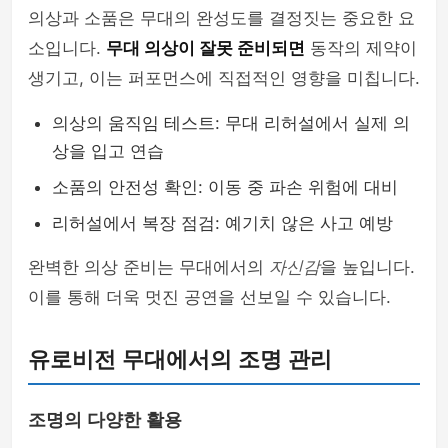
의상과 소품은 무대의 완성도를 결정짓는 중요한 요
소입니다.
무대 의상이 잘못 준비되면
동작의 제약이
생기고, 이는 퍼포먼스에 직접적인 영향을 미칩니다.
의상의 움직임 테스트: 무대 리허설에서 실제 의
상을 입고 연습
소품의 안전성 확인: 이동 중 파손 위험에 대비
리허설에서 복장 점검: 예기치 않은 사고 예방
완벽한 의상 준비는 무대에서의
자신감
을 높입니다.
이를 통해 더욱 멋진 공연을 선보일 수 있습니다.
유로비전 무대에서의 조명 관리
조명의 다양한 활용