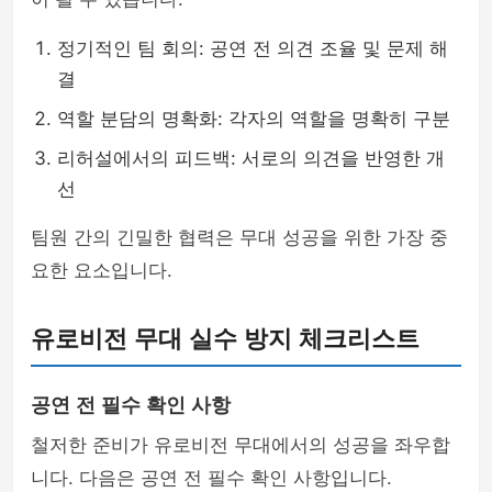
정기적인 팀 회의: 공연 전 의견 조율 및 문제 해
결
역할 분담의 명확화: 각자의 역할을 명확히 구분
리허설에서의 피드백: 서로의 의견을 반영한 개
선
팀원 간의 긴밀한 협력은 무대 성공을 위한 가장 중
요한 요소입니다.
유로비전 무대 실수 방지 체크리스트
공연 전 필수 확인 사항
철저한 준비가 유로비전 무대에서의 성공을 좌우합
니다. 다음은 공연 전 필수 확인 사항입니다.