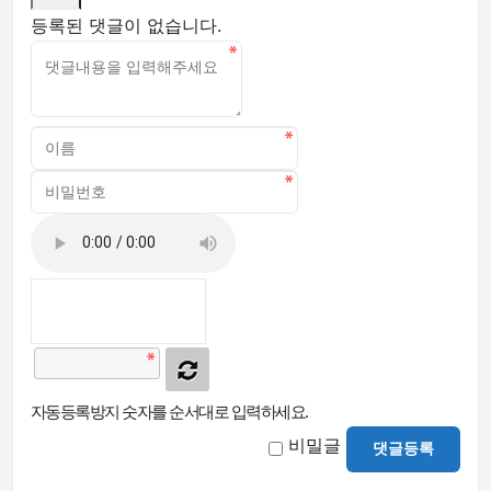
등록된 댓글이 없습니다.
자동등록방지 숫자를 순서대로 입력하세요.
비밀글
댓글등록