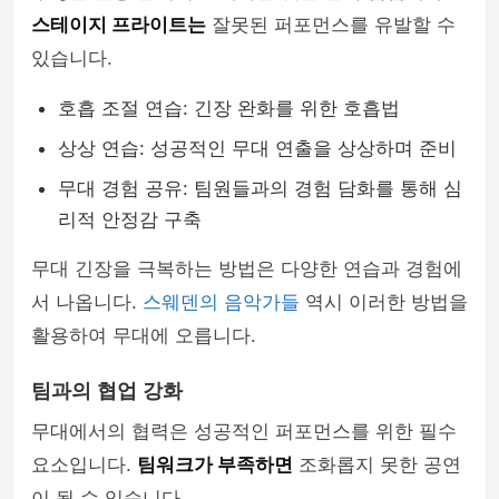
스테이지 프라이트는
잘못된 퍼포먼스를 유발할 수
있습니다.
호흡 조절 연습: 긴장 완화를 위한 호흡법
상상 연습: 성공적인 무대 연출을 상상하며 준비
무대 경험 공유: 팀원들과의 경험 담화를 통해 심
리적 안정감 구축
무대 긴장을 극복하는 방법은 다양한 연습과 경험에
서 나옵니다.
스웨덴의 음악가들
역시 이러한 방법을
활용하여 무대에 오릅니다.
팀과의 협업 강화
무대에서의 협력은 성공적인 퍼포먼스를 위한 필수
요소입니다.
팀워크가 부족하면
조화롭지 못한 공연
이 될 수 있습니다.