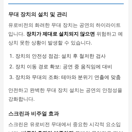
무대 장치의 설치 및 관리
유로비전의 화려한 무대 장치는 공연의 하이라이트
입니다.
장치가 제대로 설치되지 않으면
위험하고 예
상치 못한 상황이 발생할 수 있습니다.
장치의 안전성 점검: 설치 후 철저한 검사
장치 이동 경로 확보: 공연 중 움직임에 대비
장치와 무대의 조화: 테마와 분위기 연출에 맞춤
안전하고 완벽한 무대 장치 설치는 공연의 안정성을
강화합니다.
스크린과 비주얼 효과
스크린은 유로비전 무대에서 중요한 시각적 요소입