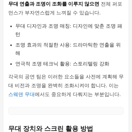
무대 연출과 조명이 조화를 이루지 않으면
전체 퍼포
먼스가 부자연스럽게 느껴질 수 있습니다.
무대 디자인과 조명 매칭: 디자인에 맞춘 조명 패
턴
조명 효과의 적절한 사용: 드라마틱한 연출을 위
해
연극적 조명 테크닉 활용: 스토리텔링 강화
각국의 공연 팀은 이러한 요소들을 사전에 계획해 무
대 비전과 조명을 완벽히 조화시켜야 합니다. 이는
스웨덴 무대
에서도 중요하게 다뤄지는 부분입니다.
무대 장치와 스크린 활용 방법