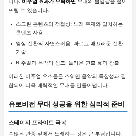
니다.
비주얼 효과가 부족하면
무대의 몰입감을 떨어
뜨릴 수 있습니다.
스크린 콘텐츠의 적절성: 노래 주제와 일치하는
콘텐츠 사용
영상 전환의 자연스러움: 빠르고 매끄러운 전환
기술
비주얼과 음악의 싱크: 놀라운 연출 효과 창출
이러한 비주얼 요소들은 스웨덴 음악의 독창성과 결
합되어 더욱 매력적인 무대를 만들어냅니다.
유로비전 무대 성공을 위한 심리적 준비
스테이지 프라이트 극복
수많은 관중 앞에서 노래하는 것은 큰 부담입니다.