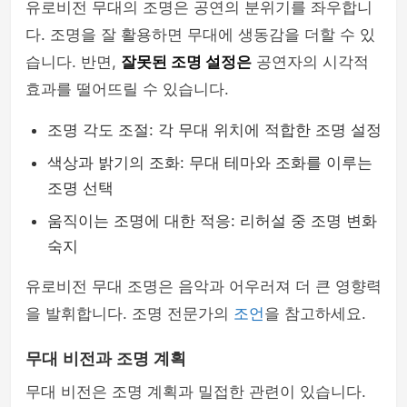
유로비전 무대의 조명은 공연의 분위기를 좌우합니
다. 조명을 잘 활용하면 무대에 생동감을 더할 수 있
습니다. 반면,
잘못된 조명 설정은
공연자의 시각적
효과를 떨어뜨릴 수 있습니다.
조명 각도 조절: 각 무대 위치에 적합한 조명 설정
색상과 밝기의 조화: 무대 테마와 조화를 이루는
조명 선택
움직이는 조명에 대한 적응: 리허설 중 조명 변화
숙지
유로비전 무대 조명은 음악과 어우러져 더 큰 영향력
을 발휘합니다. 조명 전문가의
조언
을 참고하세요.
무대 비전과 조명 계획
무대 비전은 조명 계획과 밀접한 관련이 있습니다.