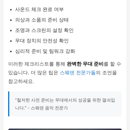
사운드 체크 완료 여부
의상과 소품의 준비 상태
조명과 스크린의 설정 확인
무대 장치의 안전성 확인
심리적 준비 및 팀워크 강화
이러한 체크리스트를 통해
완벽한 무대 준비
를 할 수
있습니다. 더 많은 팁은
스웨덴 전문가들
의 조언을
참고하세요.
"철저한 사전 준비는 무대에서의 성공을 위한 열쇠입
니다." - 스웨덴 음악 전문가