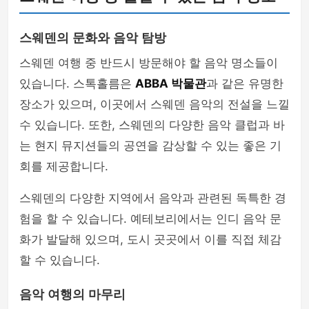
스웨덴의 문화와 음악 탐방
스웨덴 여행 중 반드시 방문해야 할 음악 명소들이
있습니다. 스톡홀름은
ABBA 박물관
과 같은 유명한
장소가 있으며, 이곳에서 스웨덴 음악의 전설을 느낄
수 있습니다. 또한, 스웨덴의 다양한 음악 클럽과 바
는 현지 뮤지션들의 공연을 감상할 수 있는 좋은 기
회를 제공합니다.
스웨덴의 다양한 지역에서 음악과 관련된 독특한 경
험을 할 수 있습니다. 예테보리에서는 인디 음악 문
화가 발달해 있으며, 도시 곳곳에서 이를 직접 체감
할 수 있습니다.
음악 여행의 마무리