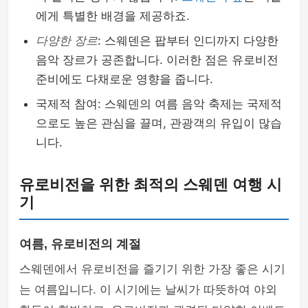
에게 특별한 배경을 제공하죠.
다양한 장르
: 스웨덴은 팝부터 인디까지 다양한
음악 장르가 공존합니다. 이러한 점은 유로비전
준비에도 다채로운 영향을 줍니다.
국제적 참여: 스웨덴의 여름 음악 축제는 국제적
으로도 높은 관심을 끌며, 관광객의 유입이 많습
니다.
유로비전을 위한 최적의 스웨덴 여행 시
기
여름, 유로비전의 계절
스웨덴에서 유로비전을 즐기기 위한 가장 좋은 시기
는 여름입니다. 이 시기에는 날씨가 따뜻하여 야외