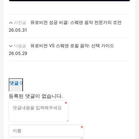
유로비전 성공 비결: 스웨덴 음악 전문가의 조언
이전글
26.05.31
유로비전 VS 스웨덴 로컬 음악: 선택 가이드
다음글
26.05.29
댓글
0
등록된 댓글이 없습니다.