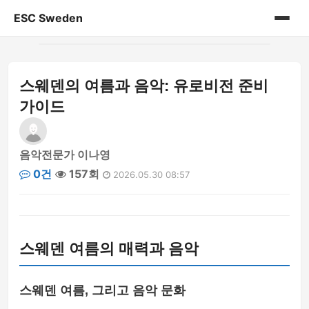
ESC Sweden
홈
스웨덴의 여름과 음악: 유로비전 준비
게시판
가이드
음악전문가 이나영
0건
157회
2026.05.30 08:57
스웨덴 여름의 매력과 음악
스웨덴 여름, 그리고 음악 문화