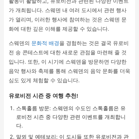
활동이 활발하고, 유로비전과 관련된 다양한 이벤트
가 개최됩니다. 스웨덴 내 여러 도시에서 관련 행사
가 열리며, 이러한 행사에 참여하는 것은 스웨덴 문
화에 대한 깊은 이해를 제공할 수 있습니다.
스웨덴의
문화적 배경
을 경험하는 것은 결국 유로비
전 송 콘테스트에 대한 새로운 관점을 마련해 줄 것
입니다. 또한, 이 시기에 스웨덴을 방문하면 다양한
음악 행사와 축제를 통해 스웨덴의 음악 문화를 더욱
심도 있게 체험할 수 있습니다.
유로비전 시즌 중 여행 추천!
스톡홀름 방문: 스웨덴의 수도인 스톡홀름은 유
로비전 시즌 중 다양한 관련 이벤트를 개최합니
다.
말뫼 및 예테보리: 이 도시들 또한 유로비전과 관