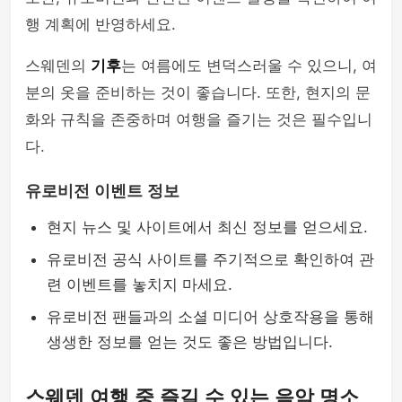
행 계획에 반영하세요.
스웨덴의
기후
는 여름에도 변덕스러울 수 있으니, 여
분의 옷을 준비하는 것이 좋습니다. 또한, 현지의 문
화와 규칙을 존중하며 여행을 즐기는 것은 필수입니
다.
유로비전 이벤트 정보
현지 뉴스 및 사이트에서 최신 정보를 얻으세요.
유로비전 공식 사이트를 주기적으로 확인하여 관
련 이벤트를 놓치지 마세요.
유로비전 팬들과의 소셜 미디어 상호작용을 통해
생생한 정보를 얻는 것도 좋은 방법입니다.
스웨덴 여행 중 즐길 수 있는 음악 명소