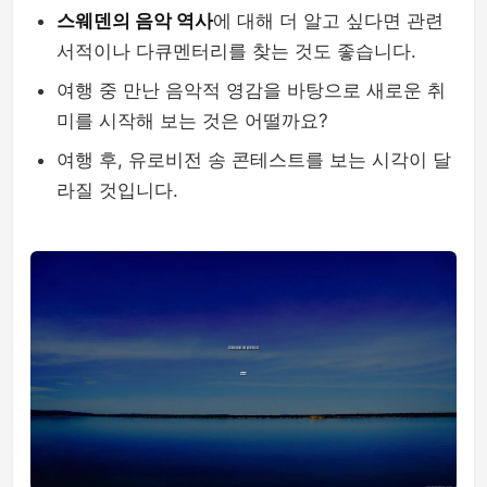
스웨덴의 음악 역사
에 대해 더 알고 싶다면 관련
서적이나 다큐멘터리를 찾는 것도 좋습니다.
여행 중 만난 음악적 영감을 바탕으로 새로운 취
미를 시작해 보는 것은 어떨까요?
여행 후, 유로비전 송 콘테스트를 보는 시각이 달
라질 것입니다.