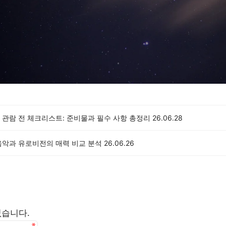
 관람 전 체크리스트: 준비물과 필수 사항 총정리
26.06.28
음악과 유로비전의 매력 비교 분석
26.06.26
없습니다.