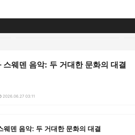
스웨덴 음악: 두 거대한 문화의 대결
2026.06.27 03:11
웨덴 음악: 두 거대한 문화의 대결