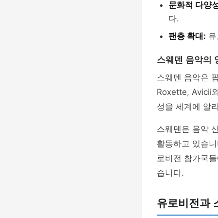
문화적 다양성
다.
팬층 확대:
유
스웨덴 음악의 
스웨덴 음악은 팝
Roxette, A
성을 세계에 알리
스웨덴은 음악 
활동하고 있습니
로비전 참가국들
습니다.
유로비전과 