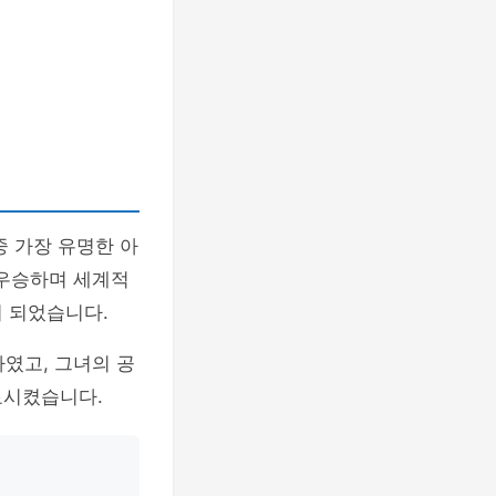
중 가장 유명한 아
우승하며 세계적
이 되었습니다.
였고, 그녀의 공
료시켰습니다.