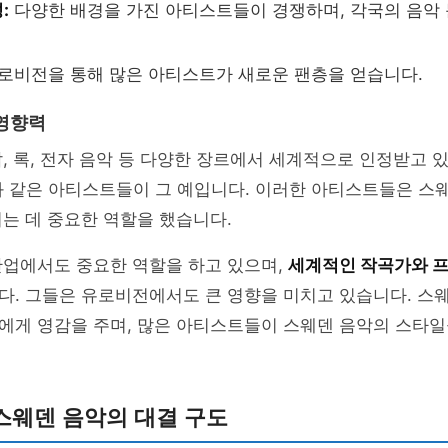
:
다양한 배경을 가진 아티스트들이 경쟁하며, 각국의 음악
로비전을 통해 많은 아티스트가 새로운 팬층을 얻습니다.
영향력
, 록, 전자 음악 등 다양한 장르에서 세계적으로 인정받고 있습
vicii와 같은 아티스트들이 그 예입니다. 이러한 아티스트들은 
는 데 중요한 역할을 했습니다.
산업에서도 중요한 역할을 하고 있으며,
세계적인 작곡가와 
다. 그들은 유로비전에서도 큰 영향을 미치고 있습니다. 스
에게 영감을 주며, 많은 아티스트들이 스웨덴 음악의 스타일
스웨덴 음악의 대결 구도