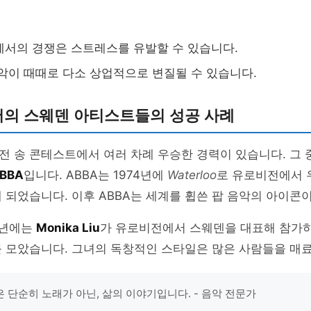
서의 경쟁은 스트레스를 유발할 수 있습니다.
악이 때때로 다소 상업적으로 변질될 수 있습니다.
의 스웨덴 아티스트들의 성공 사례
 송 콘테스트에서 여러 차례 우승한 경력이 있습니다. 그 
BBA
입니다. ABBA는 1974년에
Waterloo
로 유로비전에서 
 되었습니다. 이후 ABBA는 세계를 휩쓴 팝 음악의 아이콘
15년에는
Monika Liu
가 유로비전에서 스웨덴을 대표해 참가하
를 모았습니다. 그녀의 독창적인 스타일은 많은 사람들을 매
 단순히 노래가 아닌, 삶의 이야기입니다. - 음악 전문가