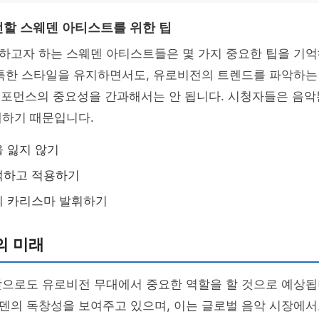
할 스웨덴 아티스트를 위한 팁
하고자 하는 스웨덴 아티스트들은 몇 가지 중요한 팁을 기억
독특한 스타일을 유지하면서도, 유로비전의 트렌드를 파악하는
 퍼포먼스의 중요성을 간과해서는 안 됩니다. 시청자들은 음
대하기 때문입니다.
 잃지 않기
석하고 적용하기
의 카리스마 발휘하기
의 미래
앞으로도 유로비전 무대에서 중요한 역할을 할 것으로 예상됩
덴의 독창성을 보여주고 있으며, 이는 글로벌 음악 시장에서