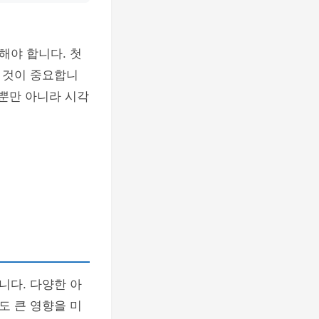
해야 합니다. 첫
 것이 중요합니
악뿐만 아니라 시각
니다. 다양한 아
도 큰 영향을 미