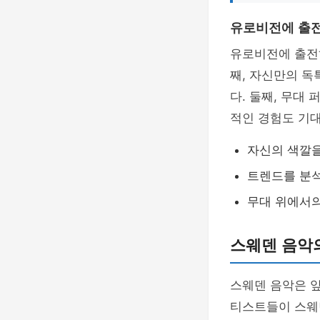
유로비전에 출전
유로비전에 출전
째, 자신만의 
다. 둘째, 무대
적인 경험도 기
자신의 색깔을
트렌드를 분
무대 위에서
스웨덴 음악
스웨덴 음악은 
티스트들이 스웨