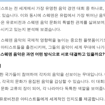
스트는 전 세계에서 가장 유명한 음악 경연 대회 중 하나로,
 있습니다. 이와 동시에 스웨덴은 유럽에서 가장 뛰어난 음
은 유로비전과 스웨덴 음악 문화의 특별한 관계를 살펴보며,
화시키고 있는지 분석해 보겠습니다.
 스웨덴 음악의 국제적 영향력을 높이는 중요한 플랫폼이기도
 아티스트들을 출전시키며, 그들의 음악이 세계 무대에 나가
스웨덴 음악은 과연 어떤 방식으로 서로 대결하고 있을까요?
력
한 국가들이 참여하여 각자의 음악을 선보이는 무대입니다. 
 각국의 문화가 응집된 음악을 감상할 수 있습니다. 이 대회
문화 교류의 장이 되어, 각 나라마다 독특한 색깔을 보여줍
유로비전은 아티스트들에게 세계적인 인지도를 제공합니다.