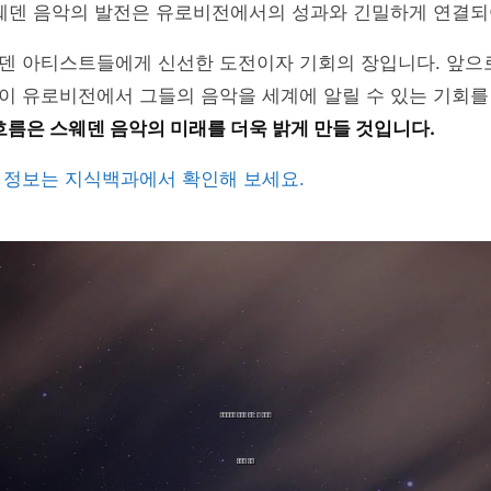
스웨덴 음악의 발전은 유로비전에서의 성과와 긴밀하게 연결되
덴 아티스트들에게 신선한 도전이자 기회의 장입니다. 앞으
이 유로비전에서 그들의 음악을 세계에 알릴 수 있는 기회를
흐름은 스웨덴 음악의 미래를 더욱 밝게 만들 것입니다.
 정보는 지식백과에서 확인해 보세요.