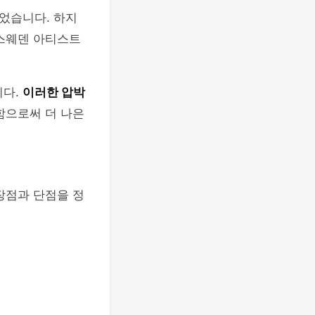
었습니다. 하지
 스웨덴 아티스트
니다.
이러한 압박
함으로써 더 나은
장점과 단점을 정