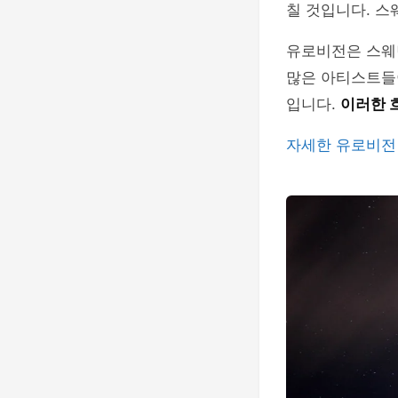
칠 것입니다. 
유로비전은 스웨
많은 아티스트들
입니다.
이러한 
자세한 유로비전