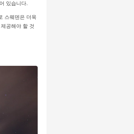
어 있습니다.
로 스웨덴은 더욱
 제공해야 할 것