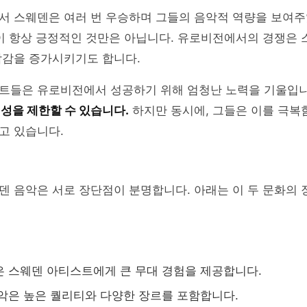
서 스웨덴은 여러 번 우승하며 그들의 음악적 역량을 보여주
공이 항상 긍정적인 것만은 아닙니다. 유로비전에서의 경쟁은
박감을 증가시키기도 합니다.
트들은 유로비전에서 성공하기 위해 엄청난 노력을 기울입
성을 제한할 수 있습니다.
하지만 동시에, 그들은 이를 극복
고 있습니다.
 음악은 서로 장단점이 분명합니다. 아래는 이 두 문화의 
 스웨덴 아티스트에게 큰 무대 경험을 제공합니다.
악은 높은 퀄리티와 다양한 장르를 포함합니다.