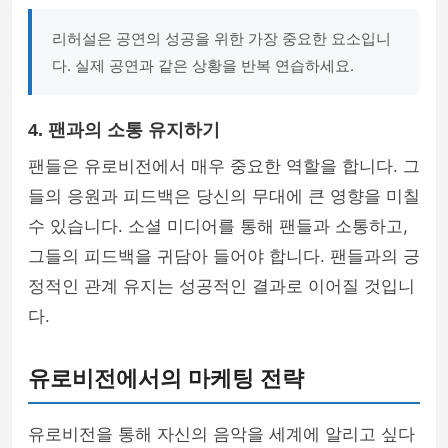
리허설은 공연의 성공을 위한 가장 중요한 요소입니
다. 실제 공연과 같은 상황을 반복 연습하세요.
4. 팬과의 소통 유지하기
팬들은 유로비전에서 매우 중요한 역할을 합니다. 그
들의 응원과 피드백은 당신의 무대에 큰 영향을 미칠
수 있습니다. 소셜 미디어를 통해 팬들과 소통하고,
그들의 피드백을 귀담아 들어야 합니다. 팬들과의 긍
정적인 관계 유지는 성공적인 결과로 이어질 것입니
다.
유로비전에서의 마케팅 전략
유로비전을 통해 자신의 음악을 세계에 알리고 싶다