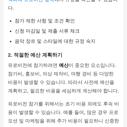
다.
참가 제한 사항 및 조건 확인
신청 마감일 및 제출 서류 체크
음악 장르 및 스타일에 대한 규정 숙지
2. 적절한 예산 계획하기
유로비전에 참가하려면
예산
이 중요한 요소입니다.
참가비, 홍보비, 의상 제작비, 여행 경비 등 다양한
비용이 발생할 수 있습니다. 따라서 사전에 예산을
계획하고, 필요한 비용을 세심하게 계산해야 합니다.
유로비전 참가를 위해서는 초기 비용 외에도 후속 비
용이 발생할 수 있습니다. 예를 들어, 많은 경우 프로
모션 및 마케팅을 위해 추가 비용이 필요하니 신중한