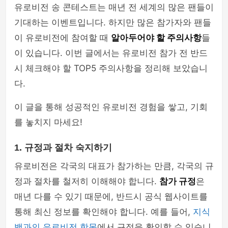
유로비전 송 콘테스트는 매년 전 세계의 많은 팬들이
기대하는 이벤트입니다. 하지만 많은 참가자와 팬들
이 유로비전에 참여할 때
알아두어야 할 주의사항
들
이 있습니다. 이번 글에서는 유로비전 참가 전 반드
시 체크해야 할 TOP5 주의사항을 정리해 보았습니
다.
이 글을 통해 성공적인 유로비전 경험을 쌓고, 기회
를 놓치지 마세요!
1. 규정과 절차 숙지하기
유로비전은 각국의 대표가 참가하는 만큼, 각국의 규
정과 절차를 철저히 이해해야 합니다.
참가 규정
은
매년 다를 수 있기 때문에, 반드시 공식 웹사이트를
통해 최신 정보를 확인해야 합니다. 예를 들어,
지식
백과의 유로비전 항목
에서 규정을 확인할 수 있습니