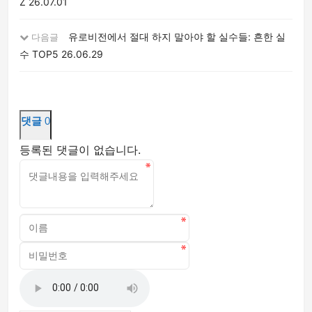
Z
26.07.01
유로비전에서 절대 하지 말아야 할 실수들: 흔한 실
다음글
수 TOP5
26.06.29
댓글
0
등록된 댓글이 없습니다.