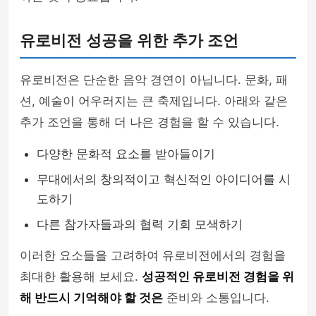
유로비전 성공을 위한 추가 조언
유로비전은 단순한 음악 경연이 아닙니다. 문화, 패
션, 예술이 어우러지는 큰 축제입니다. 아래와 같은
추가 조언을 통해 더 나은 경험을 할 수 있습니다.
다양한 문화적 요소를 받아들이기
무대에서의 창의적이고 혁신적인 아이디어를 시
도하기
다른 참가자들과의 협력 기회 모색하기
이러한 요소들을 고려하여 유로비전에서의 경험을
최대한 활용해 보세요.
성공적인 유로비전 경험을 위
해 반드시 기억해야 할 것은
준비와 소통입니다.