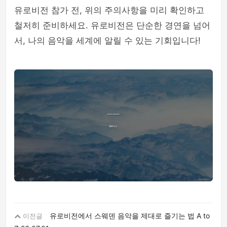
유로비전 참가 전, 위의 주의사항을 미리 확인하고
철저히 준비하세요. 유로비전은 단순한 경연을 넘어
서, 나의 음악을 세계에 알릴 수 있는 기회입니다!
유로비전에서 스웨덴 음악을 제대로 즐기는 법 A to
이전글