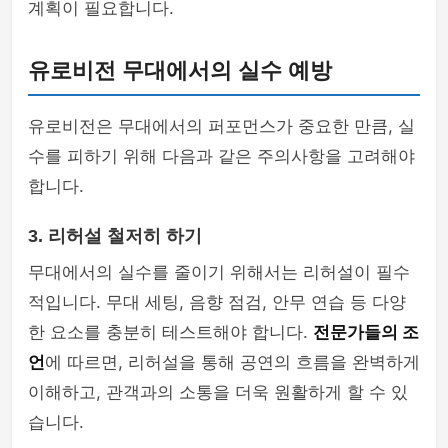
계획이 필요합니다.
유로비전 무대에서의 실수 예방
유로비전은 무대에서의 퍼포먼스가 중요한 만큼, 실
수를 피하기 위해 다음과 같은 주의사항을 고려해야
합니다.
3. 리허설 철저히 하기
무대에서의 실수를 줄이기 위해서는 리허설이 필수
적입니다. 무대 세팅, 음향 점검, 안무 연습 등 다양
한 요소를 충분히 테스트해야 합니다.
전문가들의 조
언
에 따르면, 리허설을 통해 공연의 흐름을 완벽하게
이해하고, 관객과의 소통을 더욱 원활하게 할 수 있
습니다.