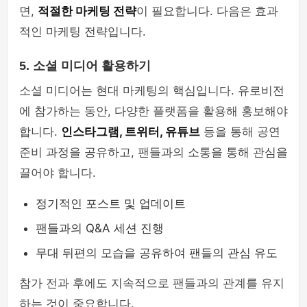
면,
적절한 마케팅 전략
이 필요합니다. 다음은 효과
적인 마케팅 전략입니다.
5. 소셜 미디어 활용하기
소셜 미디어는 현대 마케팅의 핵심입니다. 유로비전
에 참가하는 동안, 다양한 플랫폼을 활용해 홍보해야
합니다.
인스타그램, 트위터, 유튜브
등을 통해 공연
준비 과정을 공유하고, 팬들과의 소통을 통해 관심을
끌어야 합니다.
정기적인 포스트 및 업데이트
팬들과의 Q&A 세션 진행
무대 뒤편의 모습을 공유하여 팬들의 관심 유도
참가 전과 후에도 지속적으로 팬들과의 관계를 유지
하는 것이 중요합니다.