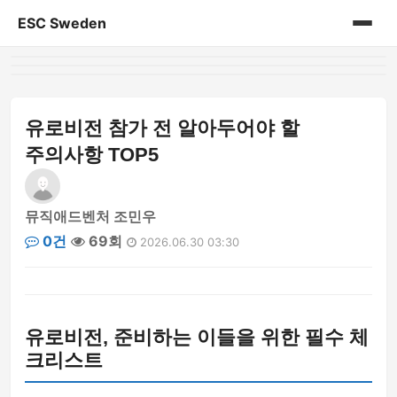
ESC Sweden
홈
게시판
유로비전 참가 전 알아두어야 할
주의사항 TOP5
뮤직애드벤처 조민우
0건
69회
2026.06.30 03:30
유로비전, 준비하는 이들을 위한 필수 체
크리스트