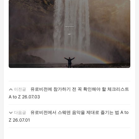
유로비전에 참가하기 전 꼭 확인해야 할 체크리스트
이전글
A to Z
26.07.03
유로비전에서 스웨덴 음악을 제대로 즐기는 법 A to
다음글
Z
26.07.01