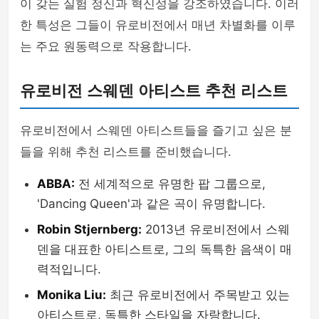
이 갖는 실험 정신과 혁신성을 강조하였습니다. 이러
한 특성은 그들이 유로비전에서 매년 차별화를 이루
는 주요 원동력으로 작용합니다.
유로비전 스웨덴 아티스트 추천 리스트
유로비전에서 스웨덴 아티스트들을 즐기고 싶은 분
들을 위해 추천 리스트를 준비했습니다.
ABBA:
전 세계적으로 유명한 팝 그룹으로,
'Dancing Queen'과 같은 곡이 유명합니다.
Robin Stjernberg:
2013년 유로비전에서 스웨
덴을 대표한 아티스트로, 그의 독특한 음색이 매
력적입니다.
Monika Liu:
최근 유로비전에서 주목받고 있는
아티스트로, 독특한 스타일을 자랑합니다.