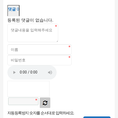
댓글
0
등록된 댓글이 없습니다.
자동등록방지 숫자를 순서대로 입력하세요.