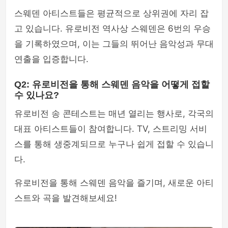
스웨덴 아티스트들은 평균적으로 상위권에 자리 잡
고 있습니다. 유로비전 역사상 스웨덴은 6번의 우승
을 기록하였으며, 이는 그들의 뛰어난 음악성과 무대
연출을 입증합니다.
Q2: 유로비전을 통해 스웨덴 음악을 어떻게 접할
수 있나요?
유로비전 송 콘테스트는 매년 열리는 행사로, 각국의
대표 아티스트들이 참여합니다. TV, 스트리밍 서비
스를 통해 생중계되므로 누구나 쉽게 접할 수 있습니
다.
유로비전을 통해 스웨덴 음악을 즐기며, 새로운 아티
스트와 곡을 발견해보세요!