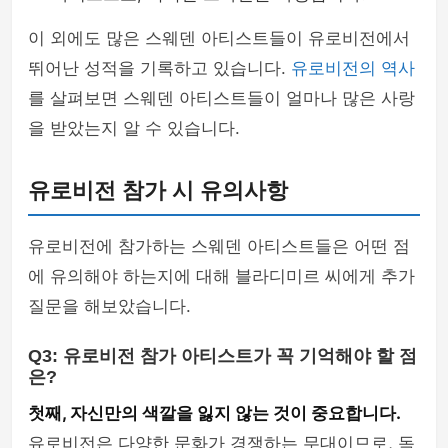
이 외에도 많은 스웨덴 아티스트들이 유로비전에서
뛰어난 성적을 기록하고 있습니다.
유로비전의 역사
를 살펴보면 스웨덴 아티스트들이 얼마나 많은 사랑
을 받았는지 알 수 있습니다.
유로비전 참가 시 유의사항
유로비전에 참가하는 스웨덴 아티스트들은 어떤 점
에 유의해야 하는지에 대해 블라디미르 씨에게 추가
질문을 해보았습니다.
Q3: 유로비전 참가 아티스트가 꼭 기억해야 할 점
은?
첫째, 자신만의 색깔을 잃지 않는 것이 중요합니다.
유로비전은 다양한 문화가 경쟁하는 무대이므로, 독