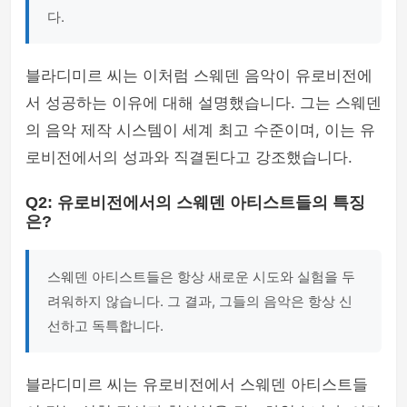
다.
블라디미르 씨는 이처럼 스웨덴 음악이 유로비전에
서 성공하는 이유에 대해 설명했습니다. 그는 스웨덴
의 음악 제작 시스템이 세계 최고 수준이며, 이는 유
로비전에서의 성과와 직결된다고 강조했습니다.
Q2: 유로비전에서의 스웨덴 아티스트들의 특징
은?
스웨덴 아티스트들은 항상 새로운 시도와 실험을 두
려워하지 않습니다. 그 결과, 그들의 음악은 항상 신
선하고 독특합니다.
블라디미르 씨는 유로비전에서 스웨덴 아티스트들