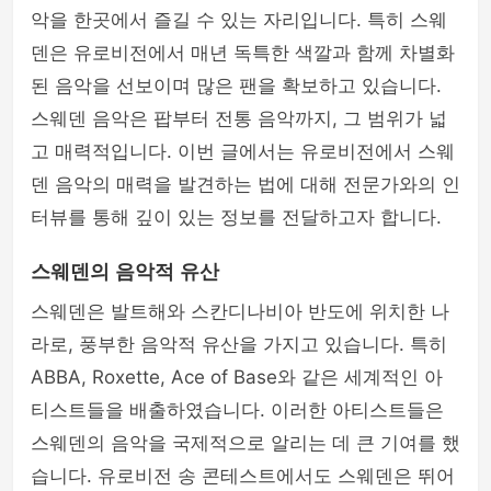
악을 한곳에서 즐길 수 있는 자리입니다. 특히 스웨
덴은 유로비전에서 매년 독특한 색깔과 함께 차별화
된 음악을 선보이며 많은 팬을 확보하고 있습니다.
스웨덴 음악은 팝부터 전통 음악까지, 그 범위가 넓
고 매력적입니다. 이번 글에서는 유로비전에서 스웨
덴 음악의 매력을 발견하는 법에 대해 전문가와의 인
터뷰를 통해 깊이 있는 정보를 전달하고자 합니다.
스웨덴의 음악적 유산
스웨덴은 발트해와 스칸디나비아 반도에 위치한 나
라로, 풍부한 음악적 유산을 가지고 있습니다. 특히
ABBA, Roxette, Ace of Base와 같은 세계적인 아
티스트들을 배출하였습니다. 이러한 아티스트들은
스웨덴의 음악을 국제적으로 알리는 데 큰 기여를 했
습니다. 유로비전 송 콘테스트에서도 스웨덴은 뛰어