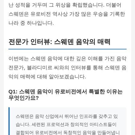
난 성적을 거두며 그 위상을 확립했습니다. 더불어
스웨덴은 유로비전 역사상 가장 많은 우승을 기록한
나라 중 하나입니다.
전문가 인터뷰: 스웨덴 음악의 매력
이번에는 스웨덴 음악에 대한 깊은 이해를 가진 음악
전문가, 블라디미르 씨와의 인터뷰를 통해 스웨덴 음
악의 매력에 대해 알아보겠습니다.
Q1: 스웨덴 음악이 유로비전에서 특별한 이유는
무엇인가요?
스웨덴은 음악 산업에서 뛰어난 인프라를 갖추고 있
습니다. 세련된 프로덕션과 창의적인 아티스트들이
결합되어 유로비전에서 독창적인 음악을 만들어냅니