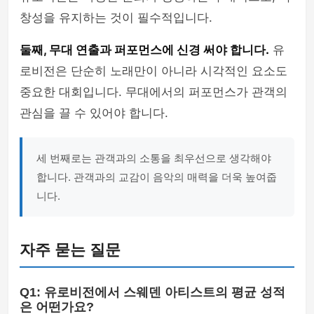
창성을 유지하는 것이 필수적입니다.
둘째, 무대 연출과 퍼포먼스에 신경 써야 합니다.
유
로비전은 단순히 노래만이 아니라 시각적인 요소도
중요한 대회입니다. 무대에서의 퍼포먼스가 관객의
관심을 끌 수 있어야 합니다.
세 번째로는 관객과의 소통을 최우선으로 생각해야
합니다. 관객과의 교감이 음악의 매력을 더욱 높여줍
니다.
자주 묻는 질문
Q1: 유로비전에서 스웨덴 아티스트의 평균 성적
은 어떤가요?