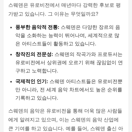
스웨덴은 유로비전에서 매년마다 강력한 후보로 평
가받고 있습니다. 그 이유는 무엇일까요?
풍부한 음악적 전통:
스웨덴은 다양한 장르의 음
악을 소화하는 능력이 뛰어나며, 세계적으로 많
은 아티스트들이 활동하고 있습니다.
창작진의 전문성:
스웨덴의 작곡가와 프로듀서는
유로비전에서 상위권에 오르기 위해 끊임없이 연
구하고 노력합니다.
국제적인 인기:
스웨덴 아티스트들은 유로비전뿐
만 아니라, 전 세계 음악 차트에서도 높은 순위를
기록하고 있습니다.
스웨덴의 음악은 유로비전을 통해 더욱 많은 사람들
에게 알려지고 있으며, 이는 스웨덴의 음악 산업에
큰 기여를 하고 있습니다. 예를 들어, 스웨덴 출신 아