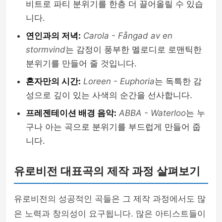
비트로 파티 분위기를 한층 더 끌어올릴 수 있습
니다.
연인과의 저녁:
Carola - Fångad av en
stormvind
는 감정이 풍부한 멜로디로 로맨틱한
분위기를 만들어 줄 것입니다.
혼자만의 시간:
Loreen - Euphoria
는 독특한 감
성으로 깊이 있는 사색의 순간을 선사합니다.
프레젠테이션 배경 음악:
ABBA - Waterloo
는 누
구나 아는 곡으로 분위기를 부드럽게 만들어 줍
니다.
유로비전 대표곡의 제작 과정 살펴보기
유로비전의 성공적인 곡들은 그 제작 과정에서도 많
은 노력과 창의성이 요구됩니다. 많은 아티스트들이