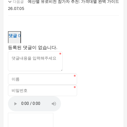
예산별 유로비전 참가자 추천: 가격대별 완벽 가이드
다음글
26.07.05
댓글
0
등록된 댓글이 없습니다.