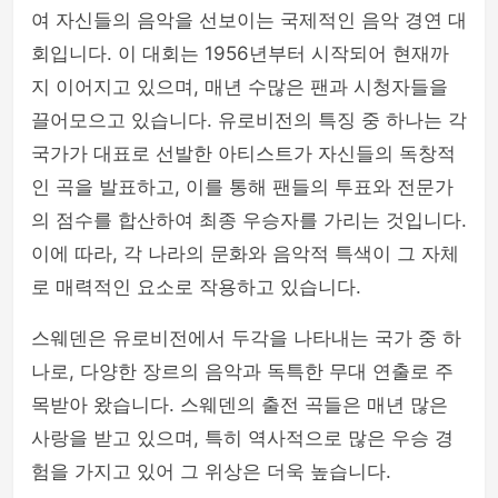
여 자신들의 음악을 선보이는 국제적인 음악 경연 대
회입니다. 이 대회는 1956년부터 시작되어 현재까
지 이어지고 있으며, 매년 수많은 팬과 시청자들을
끌어모으고 있습니다. 유로비전의 특징 중 하나는 각
국가가 대표로 선발한 아티스트가 자신들의 독창적
인 곡을 발표하고, 이를 통해 팬들의 투표와 전문가
의 점수를 합산하여 최종 우승자를 가리는 것입니다.
이에 따라, 각 나라의 문화와 음악적 특색이 그 자체
로 매력적인 요소로 작용하고 있습니다.
스웨덴은 유로비전에서 두각을 나타내는 국가 중 하
나로, 다양한 장르의 음악과 독특한 무대 연출로 주
목받아 왔습니다. 스웨덴의 출전 곡들은 매년 많은
사랑을 받고 있으며, 특히 역사적으로 많은 우승 경
험을 가지고 있어 그 위상은 더욱 높습니다.