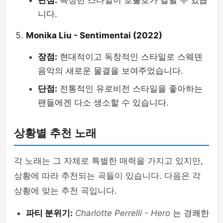
단점:
특정한 스타일이 호불호가 갈릴 수 있습
니다.
Monika Liu - Sentimentai (2022)
장점:
현대적이고 독창적인 스타일로 스웨덴
음악의 새로운 물결을 보여주었습니다.
단점:
전통적인 유로비전 스타일을 좋아하는
팬들에겐 다소 생소할 수 있습니다.
상황별 추천 노래
각 노래는 그 자체로 특별한 매력을 가지고 있지만,
상황에 따라 추천되는 곡들이 있습니다. 다음은 각
상황에 맞는 추천 곡입니다.
파티 분위기:
Charlotte Perrelli - Hero
는 경쾌한