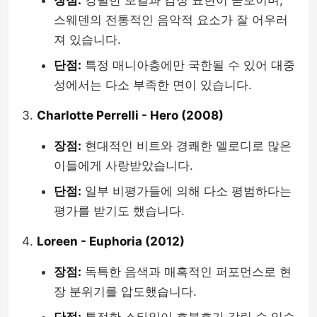
장점:
강렬한 보컬과 감정 표현이 돋보이며,
스웨덴의 전통적인 음악적 요소가 잘 어우러
져 있습니다.
단점:
특정 매니아층에만 국한될 수 있어 대중
성에서는 다소 부족한 면이 있습니다.
Charlotte Perrelli - Hero (2008)
장점:
현대적인 비트와 경쾌한 멜로디로 많은
이들에게 사랑받았습니다.
단점:
일부 비평가들에 의해 다소 평범하다는
평가를 받기도 했습니다.
Loreen - Euphoria (2012)
장점:
독특한 음색과 매혹적인 퍼포먼스로 현
장 분위기를 압도했습니다.