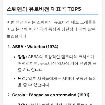
스웨덴의 유로비전 대표곡 TOP5
이번 섹션에서는 스웨덴의 유로비전 대표 노래들을
비교 분석하며, 각 곡의 특징과 장단점에 대해 살펴
보겠습니다.
ABBA - Waterloo (1974)
장점:
ABBA의 독창적인 멜로디와 코러스가
매력적이며, 유로비전 역사상 가장 유명한 곡
중 하나입니다.
단점:
일부 사람들에게는 시대에 구속된 느낌
을 줄 수 있습니다.
Carola - Fångad av en stormvind (1991)