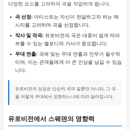
다양한 요소를 고려하여 곡을 작업하게 됩니다.
곡 선정:
아티스트는 자신이 전달하고자 하는 메
시지를 고려하며 곡을 선정합니다.
작사 및 작곡:
유로비전의 곡은 대중이 쉽게 따라
부를 수 있는 멜로디와 가사가 중요합니다.
무대 연출:
곡에 맞는 무대 연출과 안무가 필수적
이며, 이는 관객들에게 더 큰 인상을 남길 수 있습
니다.
유로비전의 성공은 단순히 곡의 질뿐만 아니라, 그 곡
을 어떻게 무대에서 표현하느냐에 따라 달라집니다.
유로비전에서 스웨덴의 영향력