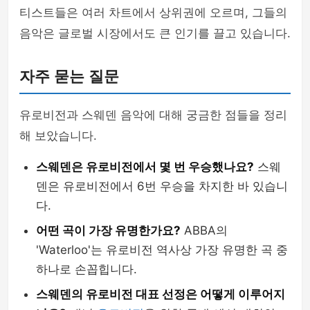
티스트들은 여러 차트에서 상위권에 오르며, 그들의
음악은 글로벌 시장에서도 큰 인기를 끌고 있습니다.
자주 묻는 질문
유로비전과 스웨덴 음악에 대해 궁금한 점들을 정리
해 보았습니다.
스웨덴은 유로비전에서 몇 번 우승했나요?
스웨
덴은 유로비전에서 6번 우승을 차지한 바 있습니
다.
어떤 곡이 가장 유명한가요?
ABBA의
'Waterloo'는 유로비전 역사상 가장 유명한 곡 중
하나로 손꼽힙니다.
스웨덴의 유로비전 대표 선정은 어떻게 이루어지