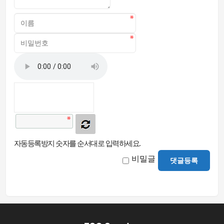
자동등록방지 숫자를 순서대로 입력하세요.
비밀글
댓글등록