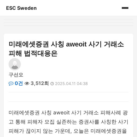
ESC Sweden
홈
게시판
미래에셋증권 사칭 aweoit 사기 거래소
피해 법적대응은
구선오
0건
3,512회
2025.04.11 04:38
미래에셋증권 사칭 aweoit 사기 거래소 피해사례 광
고 통해 피해자 모집 실존하는 증권사를 사칭한 사기
피해가 끊이지 않는 가운데, 오늘은 미래에셋증권을