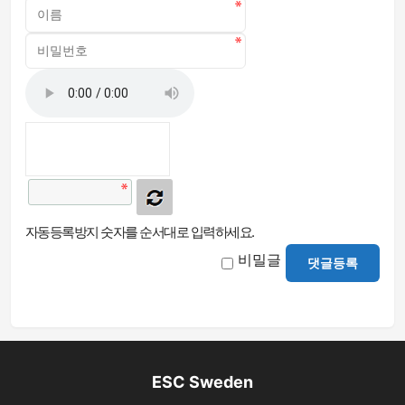
자동등록방지 숫자를 순서대로 입력하세요.
비밀글
댓글등록
ESC Sweden