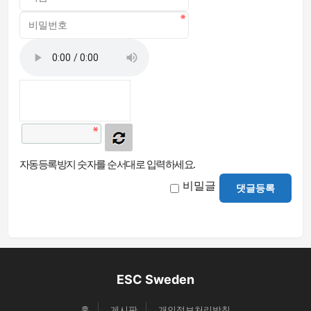
자동등록방지 숫자를 순서대로 입력하세요.
비밀글
댓글등록
ESC Sweden
홈
게시판
개인정보처리방침