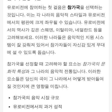
유로비전에 참여하는 첫 걸음은
참가국
을 선택하는
것입니다. 이는 각 나라의 음악적 스타일과 유로비전
에서의 평판에 크게 좌우될 수 있습니다. 유로비전에
서의 역사가 깊은 스웨덴, 이탈리아, 네덜란드 등을
고려해보세요. 이러한 나라들은 음악적인 지원 시스
템이 잘 갖춰져 있어서 참가자들이 자신감 있게 무대
에 설 수 있도록 돕습니다.
참가국을 선정할 때 고려해야 할 요소는
참가국의 문
화적 특성
과 그 나라의 음악적 전통입니다. 이러한
요소들은 당신의 곡이 그 나라에서 어떻게 받아들여
질 것인지에 큰 영향을 미칩니다.
참가국의 음악 시장 규모
유로비전에서의 과거 성적