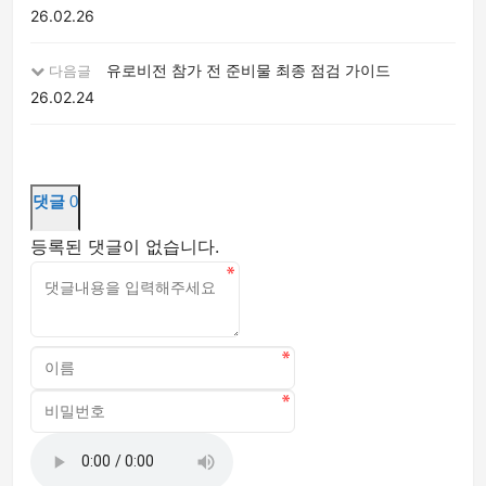
26.02.26
유로비전 참가 전 준비물 최종 점검 가이드
다음글
26.02.24
댓글
0
등록된 댓글이 없습니다.