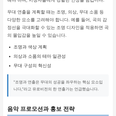
해야 하며, 시청자들에게 강렬한 인상을 남깁니다.
무대 연출을 계획할 때는 조명, 의상, 무대 소품 등
다양한 요소를 고려해야 합니다. 예를 들어, 곡의 감
정선을 극대화할 수 있는 조명 디자인을 적용하면 곡
의 몰입감을 높일 수 있습니다.
조명과 색상 계획
의상과 소품의 테마 일관성
무대 구성의 혁신성
"조명과 연출은 무대의 성공을 좌우하는 핵심 요소입
니다,"라고 유로비전의 한 연출가는 언급했습니다.
음악 프로모션과 홍보 전략