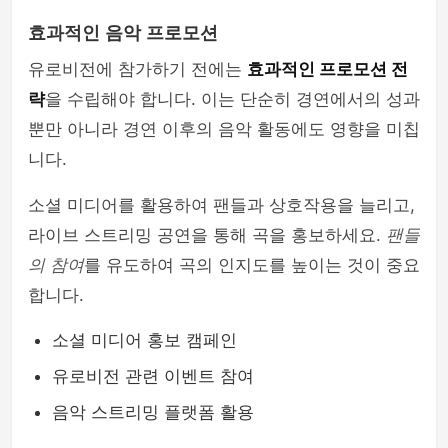
효과적인 음악 프로모션
유로비전에 참가하기 전에는
효과적인 프로모션 전
략
을 수립해야 합니다. 이는 단순히 경연에서의 성과
뿐만 아니라 경연 이후의 음악 활동에도 영향을 미칩
니다.
소셜 미디어를 활용하여 팬들과 상호작용을 늘리고,
라이브 스트리밍 공연을 통해 곡을 홍보하세요.
팬들
의 참여
를 유도하여 곡의 인지도를 높이는 것이 중요
합니다.
소셜 미디어 홍보 캠페인
유로비전 관련 이벤트 참여
음악 스트리밍 플랫폼 활용