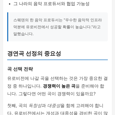
그 나라의 음악 프로듀서와 협업 가능성
스웨덴의 한 음악 프로듀서는 "우수한 음악적 인프라
덕분에 유로비전에서 성공할 확률이 높습니다."라고
말했습니다.
경연곡 선정의 중요성
곡 선택 전략
유로비전에 나갈 곡을 선택하는 것은 가장 중요한 결
정 중 하나입니다.
경쟁력이 높은 곡
을 준비해야 합
니다. 그렇다면 어떤 곡이 경쟁력이 있을까요?
첫째, 곡의
독창성
과
대중성
을 함께 고려해야 합니
다. 유로비전에서는 개성과 대중성을 겸비한 곡이 많