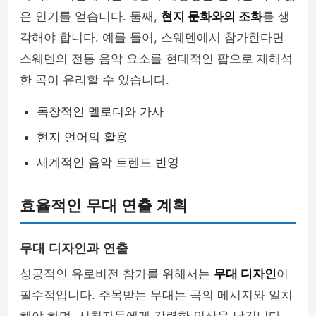
은 인기를 얻습니다. 둘째,
현지 문화와의 조화
를 생
각해야 합니다. 예를 들어, 스웨덴에서 참가한다면
스웨덴의 전통 음악 요소를 현대적인 팝으로 재해석
한 곡이 유리할 수 있습니다.
독창적인 멜로디와 가사
현지 언어의 활용
세계적인 음악 트렌드 반영
효율적인 무대 연출 계획
무대 디자인과 연출
성공적인 유로비전 참가를 위해서는
무대 디자인
이
필수적입니다. 주목받는 무대는 곡의 메시지와 일치