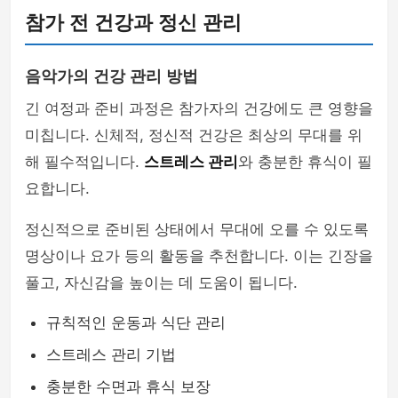
참가 전 건강과 정신 관리
음악가의 건강 관리 방법
긴 여정과 준비 과정은 참가자의 건강에도 큰 영향을
미칩니다. 신체적, 정신적 건강은 최상의 무대를 위
해 필수적입니다.
스트레스 관리
와 충분한 휴식이 필
요합니다.
정신적으로 준비된 상태에서 무대에 오를 수 있도록
명상이나 요가 등의 활동을 추천합니다. 이는 긴장을
풀고, 자신감을 높이는 데 도움이 됩니다.
규칙적인 운동과 식단 관리
스트레스 관리 기법
충분한 수면과 휴식 보장