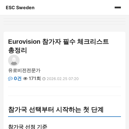
ESC Sweden
홈
게시판
Eurovision 참가자 필수 체크리스트
총정리
유로비전전문가
0건
171회
2026.02.25 07:20
참가국 선택부터 시작하는 첫 단계
참가국 선정 기준