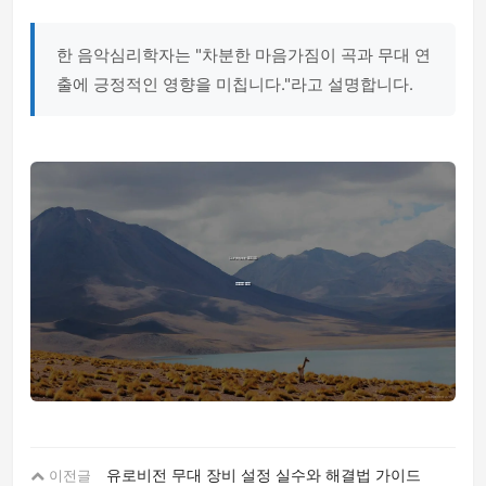
한 음악심리학자는 "차분한 마음가짐이 곡과 무대 연
출에 긍정적인 영향을 미칩니다."라고 설명합니다.
유로비전 무대 장비 설정 실수와 해결법 가이드
이전글