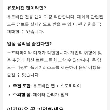
유로비전 팬이라면?
유로비전 전용 앱이 가장 적합합니다. 대회와 관련된
모든 정보를 실시간으로 받을 수 있어, 팬 경험을 극
대화할 수 있습니다.
일상 음악을 즐긴다면?
스포티파이와 디저가 적합합니다. 개인의 취향에 맞
춘 추천과 최신 트렌드를 체크할 수 있습니다. 두 앱
모두 다양한 플레이리스트를 제공하여 음악 여행을
즐길 수 있습니다.
추천 조합:
유로비전 앱 + 스포티파이
주의할 점:
데이터 관리가 필요
이것만은 꼭 기억하세요