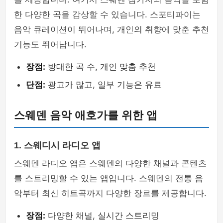
한 다양한 곡을 감상할 수 있습니다. 스포티파이는
음악 큐레이션이 뛰어나며, 개인의 취향에 맞춘 추천
기능도 뛰어납니다.
장점:
방대한 곡 수, 개인 맞춤 추천
단점:
광고가 많고, 일부 기능은 유료
스웨덴 음악 애호가를 위한 앱
1. 스웨디시 라디오 앱
스웨덴 라디오 앱은 스웨덴의 다양한 채널과 콘텐츠
를 스트리밍할 수 있는 앱입니다. 스웨덴의 전통 음
악부터 최신 히트곡까지 다양한 장르를 제공합니다.
장점:
다양한 채널, 실시간 스트리밍