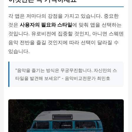
각 앱은 저마다의 강점을 가지고 있습니다. 중요한
것은
사용자의 필요와 스타일
에 맞춰 앱을 선택하는
것입니다. 유로비전에 집중할 것인지, 아니면 스웨덴
음악 전반을 즐길 것인지에 따라 선택이 달라질 수
있습니다.
"음악을 즐기는 방식은 무궁무진합니다. 자신만의 스
타일을 발견해 보세요!" - 음악비교전문가 최민호