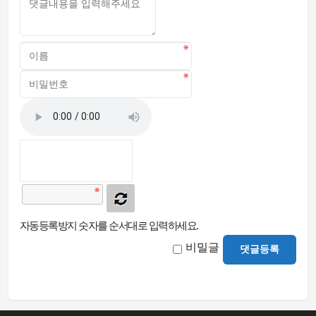
자동등록방지 숫자를 순서대로 입력하세요.
비밀글
댓글등록