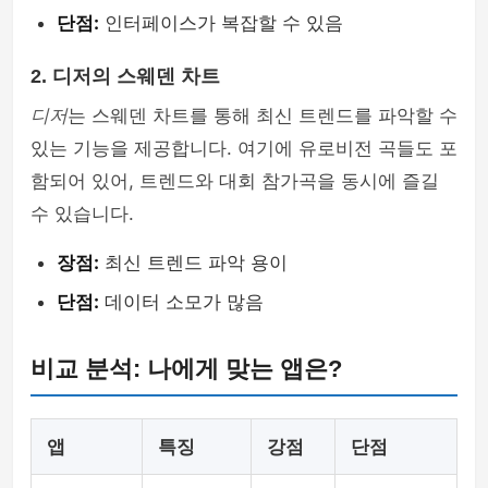
단점:
인터페이스가 복잡할 수 있음
2. 디저의 스웨덴 차트
디저
는 스웨덴 차트를 통해 최신 트렌드를 파악할 수
있는 기능을 제공합니다. 여기에 유로비전 곡들도 포
함되어 있어, 트렌드와 대회 참가곡을 동시에 즐길
수 있습니다.
장점:
최신 트렌드 파악 용이
단점:
데이터 소모가 많음
비교 분석: 나에게 맞는 앱은?
앱
특징
강점
단점