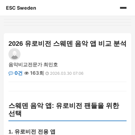
ESC Sweden
홈
게시판
2026 유로비전 스웨덴 음악 앱 비교 분석
음악비교전문가 최민호
0건
163회
2026.03.30 07:06
스웨덴 음악 앱: 유로비전 팬들을 위한
선택
1. 유로비전 전용 앱