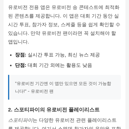
유로비전 전용 앱은 유로비전 송 콘테스트에 최적화
된 콘텐츠를 제공합니다. 이 앱은 대회 기간 동안 실
시간 투표, 참가자 정보, 스케줄 등을 쉽게 확인할 수
있습니다. 만약 유로비전 팬이라면 꼭 설치해야 할
앱입니다.
장점:
실시간 투표 가능, 최신 뉴스 제공
단점:
대회 기간 외에는 활용도 낮음
"유로비전 기간엔 이 앱만 있으면 모든 것이 가능합
니다!" - 유로비전 팬
2. 스포티파이의 유로비전 플레이리스트
스포티파이
는 다양한 유로비전 관련 플레이리스트
를 제공합니다. 여기서 스웨덴 참가자의 음악을 포함