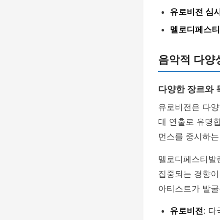
유로비전 심
멜로디페스티
음악적 다양
다양한 장르와 
유로비전은 다양한
대 연출로 유명
먼스를 중시하는
멜로디페스티발렌
집중되는 경향이 
아티스트가 발굴
유로비전
: 