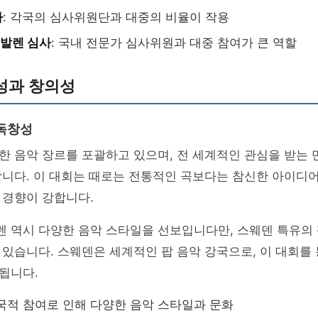
사
: 각국의 심사위원단과 대중의 비율이 작용
발렌 심사
: 국내 전문가 심사위원과 대중 참여가 큰 역할
성과 창의성
독창성
 음악 장르를 포괄하고 있으며, 전 세계적인 관심을 받는 
합니다. 이 대회는 때로는 전통적인 곡보다는 참신한 아이디
 경향이 강합니다.
 역시 다양한 음악 스타일을 선보입니다만, 스웨덴 특유의 
있습니다. 스웨덴은 세계적인 팝 음악 강국으로, 이 대회를
됩니다.
다국적 참여로 인해 다양한 음악 스타일과 문화