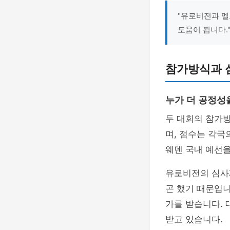
"유로비전과 멜
도움이 됩니다."
참가방식과 
누가 더 공정성
두 대회의 참가
며, 점수는 각국
웨덴 국내 예선을
유로비전의 심사
곤 했기 때문입
가를 받습니다.
받고 있습니다.