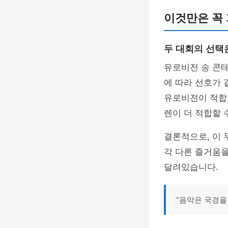
이것만은 꼭
두 대회의 선택
유로비전 송 콘
에 따라 선호가 
유로비전이 적합
렌이 더 적합할 
결론적으로, 이 
각 다른 즐거움
달려있습니다.
"음악은 국경을