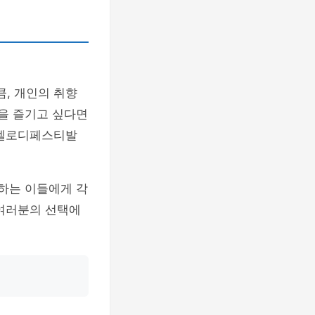
, 개인의 취향
감을 즐기고 싶다면
 멜로디페스티발
아하는 이들에게 각
 여러분의 선택에