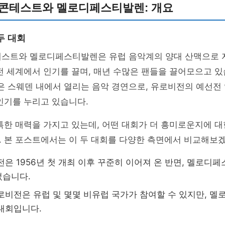
 콘테스트와 멜로디페스티발렌: 개요
두 대회
테스트와 멜로디페스티발렌은 유럽 음악계의 양대 산맥으로 
전 세계에서 인기를 끌며, 매년 수많은 팬들을 끌어모으고 있습
 스웨덴 내에서 열리는 음악 경연으로, 유로비전의 예선전
인기를 누리고 있습니다.
특한 매력을 가지고 있는데, 어떤 대회가 더 흥미로운지에 대
. 본 포스트에서는 이 두 대회를 다양한 측면에서 비교해보
전은 1956년 첫 개최 이후 꾸준히 이어져 온 반면, 멜로디페
었습니다.
유로비전은 유럽 및 몇몇 비유럽 국가가 참여할 수 있지만, 
대회입니다.