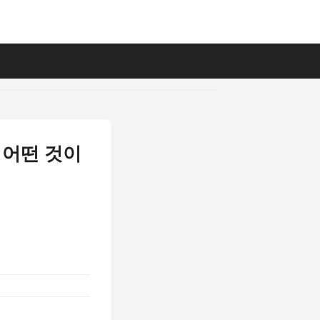
 어떤 것이