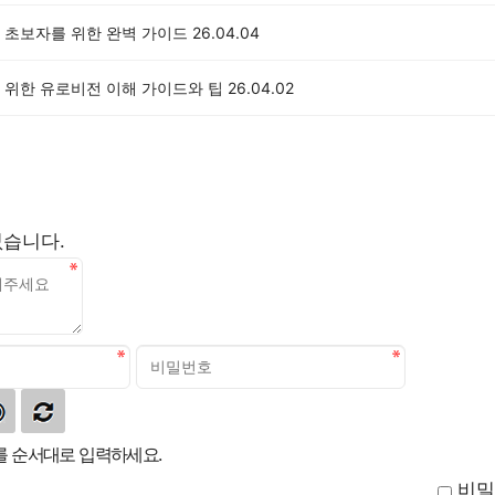
 초보자를 위한 완벽 가이드
26.04.04
 위한 유로비전 이해 가이드와 팁
26.04.02
없습니다.
 순서대로 입력하세요.
비밀