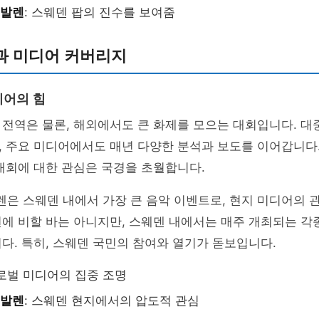
발렌
: 스웨덴 팝의 진수를 보여줌
과 미디어 커버리지
디어의 힘
전역은 물론, 해외에서도 큰 화제를 모으는 대회입니다. 대
, 주요 미디어에서도 매년 다양한 분석과 보도를 이어갑니다
대회에 대한 관심은 국경을 초월합니다.
은 스웨덴 내에서 가장 큰 음악 이벤트로, 현지 미디어의 
에 비할 바는 아니지만, 스웨덴 내에서는 매주 개최되는 각
다. 특히, 스웨덴 국민의 참여와 열기가 돋보입니다.
글로벌 미디어의 집중 조명
발렌
: 스웨덴 현지에서의 압도적 관심