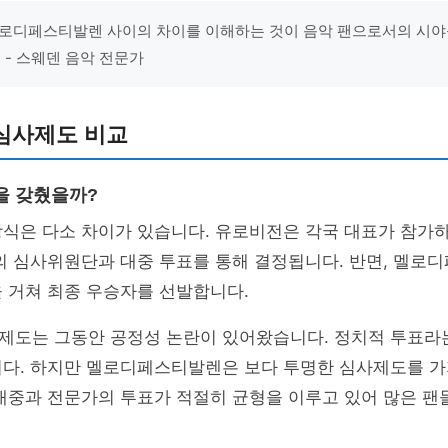
로디페스티발렌 사이의 차이를 이해하는 것이 음악 팬으로서의 시야를
 - 스웨덴 음악 전문가
심사제도 비교
을 갖췄을까?
방식은 다소 차이가 있습니다. 유로비전은 각국 대표가 참가
의 심사위원단과 대중 투표를 통해 결정됩니다. 반면, 멜로
 거쳐 최종 우승자를 선발합니다.
제도는 그동안 공정성 논란이 있어왔습니다. 정치적 투표라
니다. 하지만 멜로디페스티발렌은 보다 투명한 심사제도를 가
 대중과 전문가의 투표가 적절히 균형을 이루고 있어 많은 