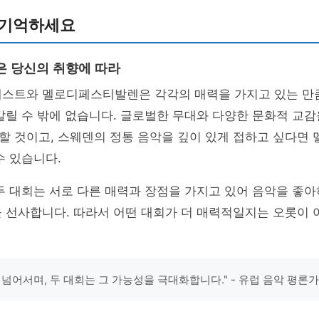
 기억하세요
은 당신의 취향에 따라
테스트와 멜로디페스티발렌은 각각의 매력을 가지고 있는 만큼
갈릴 수 밖에 없습니다. 글로벌한 무대와 다양한 문화적 교
할 것이고, 스웨덴의 정통 음악을 깊이 있게 접하고 싶다면
수 있습니다.
두 대회는 서로 다른 매력과 장점을 가지고 있어 음악을 좋
을 선사합니다. 따라서 어떤 대회가 더 매력적일지는 오롯이
 넘어서며, 두 대회는 그 가능성을 극대화합니다." - 유럽 음악 평론가