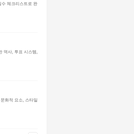
 필수 체크리스트로 완
 역사, 투표 시스템,
 문화적 요소, 스타일