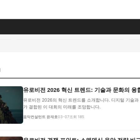
지
유로비전 2026 혁신 트렌드: 기술과 문화의 융
유로비전 2026의 혁신 트렌드를 소개합니다. 디지털 기술과
가 결합된 이 대회의 미래를 조망합니다.
음악컨설턴트 윤재호
03-07
조회 185