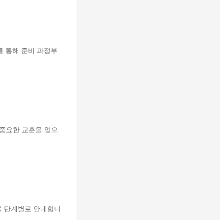
를 통해 준비 과정부
 중요한 교훈을 얻으
을 단계별로 안내합니