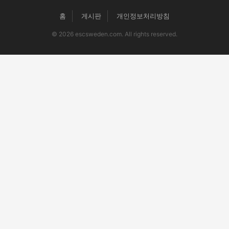
홈
게시판
개인정보처리방침
© 2026 escsweden.com. All rights reserved.