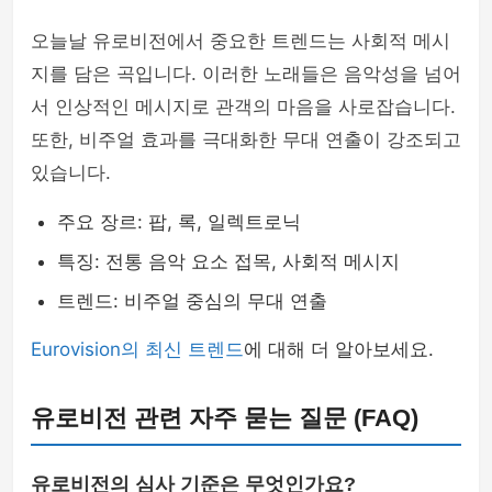
오늘날 유로비전에서 중요한 트렌드는 사회적 메시
지를 담은 곡입니다. 이러한 노래들은 음악성을 넘어
서 인상적인 메시지로 관객의 마음을 사로잡습니다.
또한, 비주얼 효과를 극대화한 무대 연출이 강조되고
있습니다.
주요 장르: 팝, 록, 일렉트로닉
특징: 전통 음악 요소 접목, 사회적 메시지
트렌드: 비주얼 중심의 무대 연출
Eurovision의 최신 트렌드
에 대해 더 알아보세요.
유로비전 관련 자주 묻는 질문 (FAQ)
유로비전의 심사 기준은 무엇인가요?