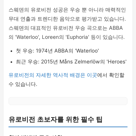
스웨덴의 유로비전 성공은 우승 뿐 아니라 매력적인
무대 연출과 트렌디한 음악으로 평가받고 있습니다.
스웨덴의 대표적인 유로비전 우승 곡으로는 ABBA
의 'Waterloo', Loreen의 'Euphoria' 등이 있습니다.
첫 우승: 1974년 ABBA의 'Waterloo'
최근 우승: 2015년 Måns Zelmerlöw의 'Heroes'
유로비전의 자세한 역사적 배경은 이곳
에서 확인할
수 있습니다.
유로비전 초보자를 위한 필수 팁