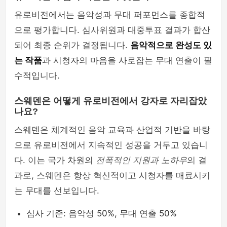
유로비전에서는 음악성과 무대 퍼포먼스를 종합적
으로 평가합니다. 심사위원과 대중투표 결과가 합산
되어 최종 순위가 결정됩니다.
음악적으로 완성도 있
는 작품
과 시청자의 마음을 사로잡는 무대 연출이 필
수적입니다.
스웨덴은 어떻게 유로비전에서 강자로 자리잡았
나요?
스웨덴은 체계적인 음악 교육과 산업적 기반을 바탕
으로 유로비전에서 지속적인 성공을 거두고 있습니
다. 이는 국가 차원의
전폭적인 지원과 노하우
의 결
과로, 스웨덴은 항상 혁신적이고 시청자를 매료시키
는 무대를 선보입니다.
심사 기준: 음악성 50%, 무대 연출 50%