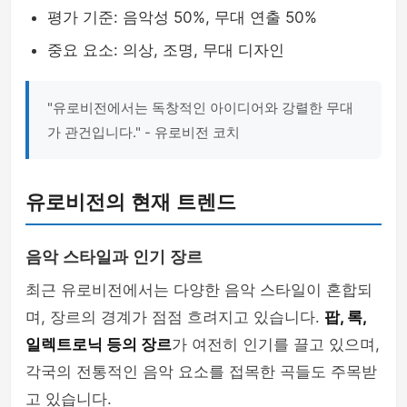
평가 기준: 음악성 50%, 무대 연출 50%
중요 요소: 의상, 조명, 무대 디자인
"유로비전에서는 독창적인 아이디어와 강렬한 무대
가 관건입니다." - 유로비전 코치
유로비전의 현재 트렌드
음악 스타일과 인기 장르
최근 유로비전에서는 다양한 음악 스타일이 혼합되
며, 장르의 경계가 점점 흐려지고 있습니다.
팝, 록,
일렉트로닉 등의 장르
가 여전히 인기를 끌고 있으며,
각국의 전통적인 음악 요소를 접목한 곡들도 주목받
고 있습니다.