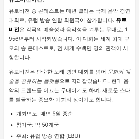
유로비전 송 콘테스트는 매년 열리는 국제 음악 경연
대회로, 유럽 방송 연합 회원국이 참가합니다.
유로
비전
은 각국의 예술성과 음악성을 겨루는 무대로, 1
956년부터 시작되었습니다. 이 대회는 세계 최대 규
모의 송 콘테스트로, 전 세계 수백만 명의 관객이 시
청합니다.
유로비전은 단순한 노래 경연 대회를 넘어
문화와 예
술을 공유하는 플랫폼
으로 자리잡았습니다. 현대 음
악의 트렌드를 이끄는 무대이기도 하며, 새로운 스타
를 발굴하는 중요한 기회의 장이기도 합니다.
개최년도: 매년 5월 중순
참가국: 약 50개국
주최: 유럽 방송 연합 (EBU)