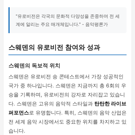
"유로비전은 각국의 문화적 다양성을 존중하며 전 세
계에 알리는 주요 매개체입니다." - 음악평론가
스웨덴의 유로비전 참여와 성과
스웨덴의 독보적 위치
스웨덴은 유로비전 송 콘테스트에서 가장 성공적인
국가 중 하나입니다. 스웨덴은 지금까지 총 6회의 우
승을 기록하며, 유로비전의 강자로 자리잡고 있습니
다. 스웨덴은 고유의 음악적 스타일과
탄탄한 라이브
퍼포먼스
로 유명합니다. 특히, 스웨덴의 음악 산업은
전 세계 음악 시장에서도 중요한 위치를 차지하고 있
습니다.