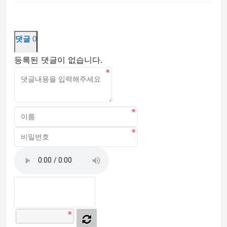
댓글
0
등록된 댓글이 없습니다.