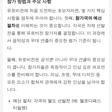
참가 방법과 주요 사항
유로비전에 처음 도전하는 초보자라면, 몇 가지 핵심
사항을 염두에 두어야 합니다. 첫째,
참가국의 예선
절차
를 이해하는 것이 중요합니다. 각국은 자체 선발
전을 통해 유로비전 참가자를 결정합니다. 이 과정에
서 음악성과 무대 연출이 중요한 평가 기준이 됩니
다.
둘째, 유로비전은
음악뿐 아니라 무대 연출
의 중요성
이 큽니다. 참가자들은 독창적이고 인상 깊은 퍼포먼
스를 준비해야 합니다. 의상, 조명, 무대 디자인 등
모든 요소가 합쳐져 관객에게 강한 인상을 남겨야 합
니다.
예선 절차: 각국의 별도 선발전 (예: 멜로디페스
티발렌)