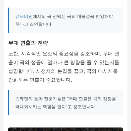
유로비전
에서의 곡 선택은 곡의 대중성을 반영해야
한다고 조언합니다.
무대 연출의 전략
또한, 시각적인 요소의 중요성을 강조하며, 무대 연
출이 곡의 성공에 얼마나 큰 영향을 줄 수 있는지를
설명합니다. 시청자의 눈길을 끌고, 곡의 메시지를
강화하는 연출이 중요합니다.
스웨덴의 음악 전문가들은 "무대 연출은 곡의 감정을
극대화시키는 역할을 한다"고 강조합니다.