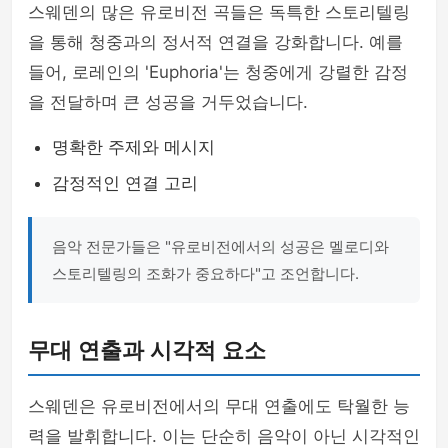
스웨덴의 많은 유로비전 곡들은 독특한 스토리텔링
을 통해 청중과의 정서적 연결을 강화합니다. 예를
들어, 로레인의 'Euphoria'는 청중에게 강렬한 감정
을 전달하며 큰 성공을 거두었습니다.
명확한 주제와 메시지
감정적인 연결 고리
음악 전문가들은 "유로비전에서의 성공은 멜로디와
스토리텔링의 조화가 중요하다"고 조언합니다.
무대 연출과 시각적 요소
스웨덴은 유로비전에서의 무대 연출에도 탁월한 능
력을 발휘합니다. 이는 단순히 음악이 아닌 시각적인