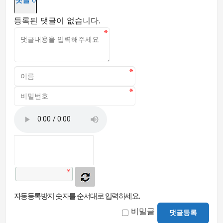
등록된 댓글이 없습니다.
자동등록방지 숫자를 순서대로 입력하세요.
비밀글
댓글등록