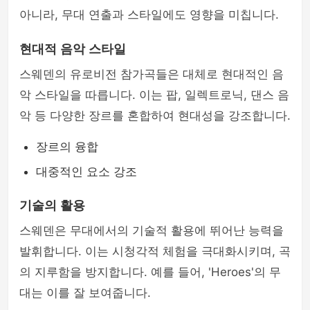
아니라, 무대 연출과 스타일에도 영향을 미칩니다.
현대적 음악 스타일
스웨덴의 유로비전 참가곡들은 대체로 현대적인 음
악 스타일을 따릅니다. 이는 팝, 일렉트로닉, 댄스 음
악 등 다양한 장르를 혼합하여 현대성을 강조합니다.
장르의 융합
대중적인 요소 강조
기술의 활용
스웨덴은 무대에서의 기술적 활용에 뛰어난 능력을
발휘합니다. 이는 시청각적 체험을 극대화시키며, 곡
의 지루함을 방지합니다. 예를 들어, 'Heroes'의 무
대는 이를 잘 보여줍니다.