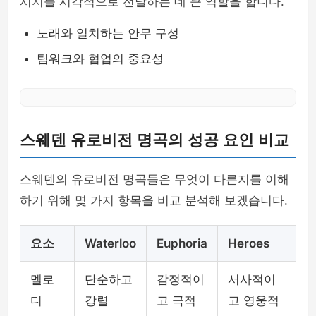
시지를 시각적으로 전달하는 데 큰 역할을 합니다.
노래와 일치하는 안무 구성
팀워크와 협업의 중요성
스웨덴 유로비전 명곡의 성공 요인 비교
스웨덴의 유로비전 명곡들은 무엇이 다른지를 이해
하기 위해 몇 가지 항목을 비교 분석해 보겠습니다.
요소
Waterloo
Euphoria
Heroes
멜로
단순하고
감정적이
서사적이
디
강렬
고 극적
고 영웅적