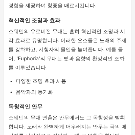
경험을 제공하여 청중을 매료시킵니다.
혁신적인 조명과 효과
스웨덴의 유로비전 무대는 흔히 혁신적인 조명과 시
각 효과로 유명합니다. 이러한 요소들은 노래의 주제
를 강화하고, 시청자의 몰입을 높여줍니다. 예를 들
어, 'Euphoria'의 무대는 빛과 음향의 환상적인 조화
를 이루었습니다.
다양한 조명 효과 사용
음악과의 동기화
독창적인 안무
스웨덴의 무대 연출은 안무에서도 그 독창성을 발휘
합니다. 노래와 완벽하게 어우러지는 안무는 곡의 메