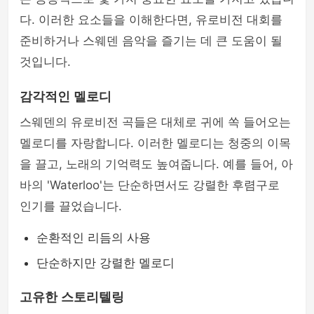
다. 이러한 요소들을 이해한다면, 유로비전 대회를
준비하거나 스웨덴 음악을 즐기는 데 큰 도움이 될
것입니다.
감각적인 멜로디
스웨덴의 유로비전 곡들은 대체로 귀에 쏙 들어오는
멜로디를 자랑합니다. 이러한 멜로디는 청중의 이목
을 끌고, 노래의 기억력도 높여줍니다. 예를 들어, 아
바의 'Waterloo'는 단순하면서도 강렬한 후렴구로
인기를 끌었습니다.
순환적인 리듬의 사용
단순하지만 강렬한 멜로디
고유한 스토리텔링