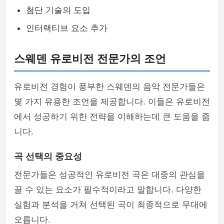
첨단 기술의 도입
인터랙티브 요소 추가
스웨덴 유로비전 전문가의 조언
유로비전 경험이 풍부한 스웨덴의 음악 전문가들은
몇 가지 유용한 조언을 제공합니다. 이들은 유로비전
에서 성공하기 위한 전략을 이해하는데 큰 도움을 줍
니다.
곡 선택의 중요성
전문가들은 성공적인 유로비전 곡은 대중의 관심을
끌 수 있는 요소가 필수적이라고 말합니다. 다양한
실험과 분석을 거쳐 선택된 곡이 최종적으로 무대에
오릅니다.