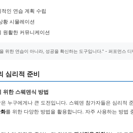
적인 연습 계획 수립
 상황 시뮬레이션
의 원활한 커뮤니케이션
을 위한 연습이 아니라, 성공을 확신하는 도구입니다." - 퍼포먼스 
의 심리적 준비
 위한 스웨덴식 방법
감은 누구에게나 큰 도전입니다. 스웨덴 참가자들은 심리적 
완화
를 위한 다양한 방법을 활용합니다. 자주 사용하는 방법 