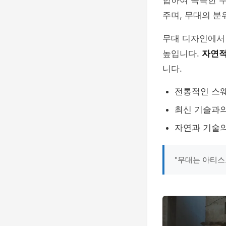
합하여 독특한 
주며, 무대의 분
무대 디자인에서
높입니다.
자연적
니다.
전통적인 스웨
최신 기술과
자연과 기술의
"무대는 아티스