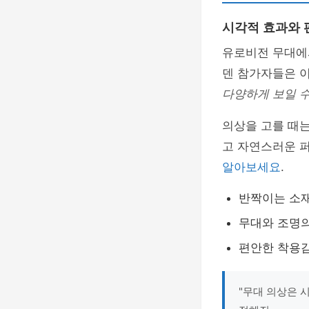
시각적 효과와 
유로비전 무대에
덴 참가자들은 이
다양하게 보일 수
의상을 고를 때
고 자연스러운 
알아보세요
.
반짝이는 소재
무대와 조명의
편안한 착용
"무대 의상은 