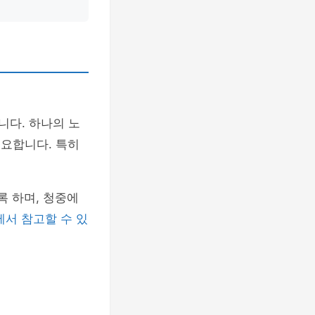
니다. 하나의 노
중요합니다. 특히
록 하며, 청중에
에서 참고할 수 있