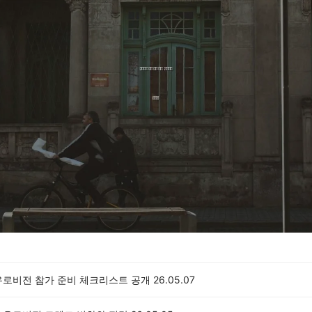
유로비전 참가 준비 체크리스트 공개
26.05.07