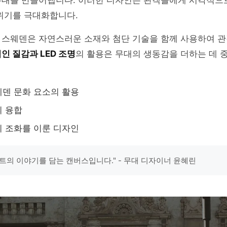
무대를 만들어냅니다. 이러한 디자인은 관객들에게 시각적으
위기를 극대화합니다.
 스웨덴은 자연스러운 소재와 첨단 기술을 함께 사용하여 
인 질감과 LED 조명
의 활용은 무대의 생동감을 더하는 데 
덴 문화 요소의 활용
의 융합
 조화를 이룬 디자인
트의 이야기를 담는 캔버스입니다." - 무대 디자이너 윤혜린