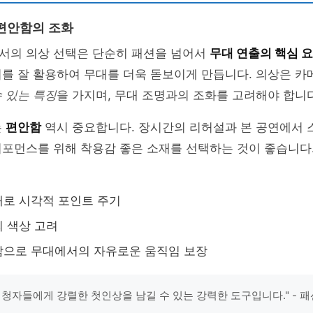
편안함의 조화
서의 의상 선택은 단순히 패션을 넘어서
무대 연출의 핵심 
를 잘 활용하여 무대를 더욱 돋보이게 만듭니다. 의상은 카
 있는 특징
을 가지며, 무대 조명과의 조화를 고려해야 합니다
는
편안함
역시 중요합니다. 장시간의 리허설과 본 공연에서 
퍼포먼스를 위해 착용감 좋은 소재를 선택하는 것이 좋습니다
로 시각적 포인트 주기
 색상 고려
감으로 무대에서의 자유로운 움직임 보장
시청자들에게 강렬한 첫인상을 남길 수 있는 강력한 도구입니다." - 