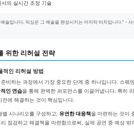
서의 실시간 조정 기술
 예술입니다. 믹싱은 그 예술을 완성시키는 마지막 터치입니다." - 
를 위한 리허설 전략
율적인 리허설 방법
 준비하는 과정에서 가장 중요한 단계 중 하나입니다. 스웨
적인 연습
을 통해 완벽한 퍼포먼스를 이끌어냅니다. 특히 
사전에 해결하는 것이 핵심입니다.
상황별 시나리오를 구성하고,
유연한 대응책
을 마련하는 것이 
리 점검하고 해결책을 마련함으로써, 실제 공연 중 예상 밖