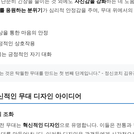
 단순히 긴장을 줄이는 것 외에도
자신감을 강화
하는 데 도움
를 응원하는 분위기
가 심리적 안정감을 주며, 무대 위에서의
상을 통한 마음의 안정
긍정적인 상호작용
는 긍정적인 자기 대화
는 것은 탁월한 무대를 만드는 첫 번째 단계입니다." - 정신코치 김유
신적인 무대 디자인 아이디어
 조화
전 무대는
혁신적인 디자인
으로 유명합니다. 이들은 전통과