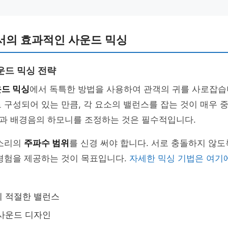
서의 효과적인 사운드 믹싱
운드 믹싱 전략
드 믹싱
에서 독특한 방법을 사용하여 관객의 귀를 사로잡습
 구성되어 있는 만큼, 각 요소의 밸런스를 잡는 것이 매우 
과 배경음의 하모니를 조정하는 것은 필수적입니다.
 소리의
주파수 범위
를 신경 써야 합니다. 서로 충돌하지 않도
 경험을 제공하는 것이 목표입니다.
자세한 믹싱 기법은 여기
의 적절한 밸런스
사운드 디자인