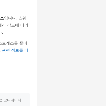
요소
입니다. 스웨
메라 각도에 따라
.
스트레스를 줄이
.
관련 정보를 더
패션 코디네이터