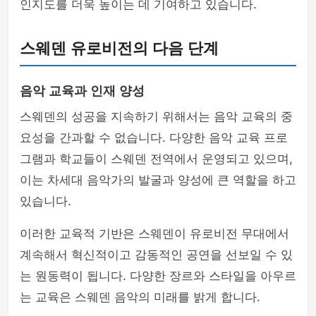
인지도를 더욱 높이는 데 기여하고 있습니다.
스웨덴 유로비전의 다음 단계
음악 교육과 인재 양성
스웨덴의 성공을 지속하기 위해서는 음악 교육의 중
요성을 간과할 수 없습니다. 다양한 음악 교육 프로
그램과 학교들이 스웨덴 전역에서 운영되고 있으며,
이는 차세대 음악가의 발굴과 양성에 큰 역할을 하고
있습니다.
이러한 교육적 기반은 스웨덴이 유로비전 무대에서
계속해서 혁신적이고 감동적인 공연을 선보일 수 있
는 원동력이 됩니다. 다양한 장르와 스타일을 아우르
는 교육은 스웨덴 음악의 미래를 밝게 합니다.