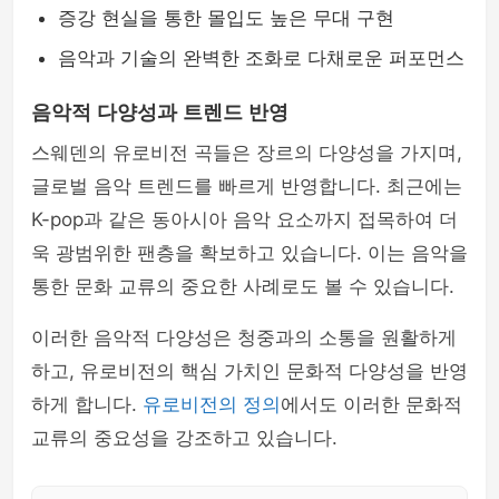
증강 현실을 통한 몰입도 높은 무대 구현
음악과 기술의 완벽한 조화로 다채로운 퍼포먼스
음악적 다양성과 트렌드 반영
스웨덴의 유로비전 곡들은 장르의 다양성을 가지며,
글로벌 음악 트렌드를 빠르게 반영합니다. 최근에는
K-pop과 같은 동아시아 음악 요소까지 접목하여 더
욱 광범위한 팬층을 확보하고 있습니다. 이는 음악을
통한 문화 교류의 중요한 사례로도 볼 수 있습니다.
이러한 음악적 다양성은 청중과의 소통을 원활하게
하고, 유로비전의 핵심 가치인 문화적 다양성을 반영
하게 합니다.
유로비전의 정의
에서도 이러한 문화적
교류의 중요성을 강조하고 있습니다.