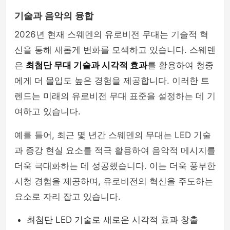
기술과 음악의 융합
2026년 현재 스웨덴의 유로비전 무대는 기술적 혁
신을 통해 새롭게 변화를 모색하고 있습니다. 스웨덴
은
최첨단 무대 기술과 시각적 효과
를 활용하여 청중
에게 더 몰입도 높은 경험을 제공합니다. 이러한 트
렌드는 미래의 유로비전 무대 표준을 설정하는 데 기
여하고 있습니다.
예를 들어, 최근 몇 년간 스웨덴의 무대는 LED 기술
과 증강 현실 요소를 적극 활용하여 음악적 메시지를
더욱 극대화하는 데 성공했습니다. 이는 더욱 풍부한
시청 경험을 제공하며, 유로비전의 혁신을 주도하는
요소로 자리 잡고 있습니다.
최첨단 LED 기술로 새로운 시각적 효과 창출