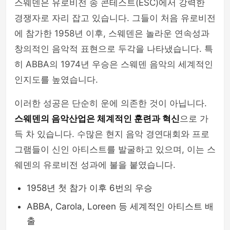
스웨덴은 유로비전 송 콘테스트(ESC)에서 강력한
경쟁자로 자리 잡고 있습니다. 그들이 처음 유로비전
에 참가한 1958년 이후, 스웨덴은 놀라운 연속성과
창의적인 음악적 표현으로 두각을 나타냈습니다. 특
히 ABBA의 1974년 우승은 스웨덴 음악의 세계적인
인지도를 높였습니다.
이러한 성공은 단순히 운에 의존한 것이 아닙니다.
스웨덴의 음악산업은 체계적인 훈련과 혁신
으로 가
득 차 있습니다. 수많은 현지 음악 경연대회와 프로
그램들이 신인 아티스트를 발굴하고 있으며, 이는 스
웨덴의 유로비전 성과에 불을 붙였습니다.
1958년 첫 참가 이후 6번의 우승
ABBA, Carola, Loreen 등 세계적인 아티스트 배
출