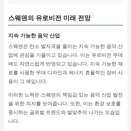
스웨덴의 유로비전 미래 전망
지속 가능한 음악 산업
스웨덴은 탄소 발자국을 줄이는 지속 가능한 음악 산
업에 관심을 기울이고 있습니다. 이는 유로비전 무대
에도 자연스럽게 반영되고 있습니다. 지속 가능한 재
료를 사용한 무대 디자인과 에너지 효율적인 장비 사
용이 그 예입니다.
이러한 노력은 스웨덴의 책임감 있는 음악 산업 발전
을 위한 의지를 보여줍니다. 또한, 이는 환경 보호를
중시하는 글로벌 트렌드와 발맞추어 나가는 모습입
니다.