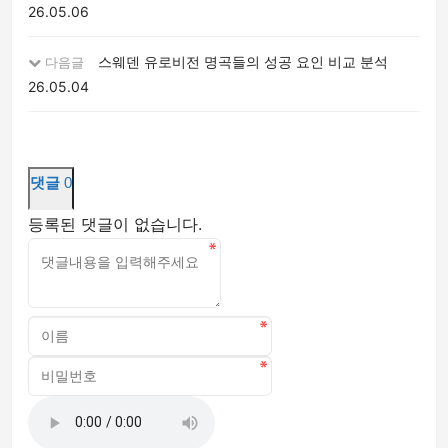
26.05.06
스웨덴 유로비전 명곡들의 성공 요인 비교 분석
다음글
26.05.04
댓글
0
등록된 댓글이 없습니다.