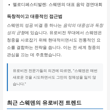
멜로디페스티발렌: 스웨덴의 대표 음악 경연대회
독창적이고 대중적인 접근법
스웨덴의 성공 비결 중 하나는
음악의 대중성과 독창
성의 균형
에 있습니다. 유로비전 무대에서 스웨덴은
청중을 사로잡기 위해 현대적이면서도 전통적인 요
소를 결합하는 전략을 씁니다. 이는 전 세계 청중의
관심을 끄는 데 주효했습니다.
유로비전 전문가들의 의견에 따르면, "스웨덴은 매번
새로운 것을 시도하면서도 그만의 정체성을 잃지 않
습니다."
최근 스웨덴의 유로비전 트렌드