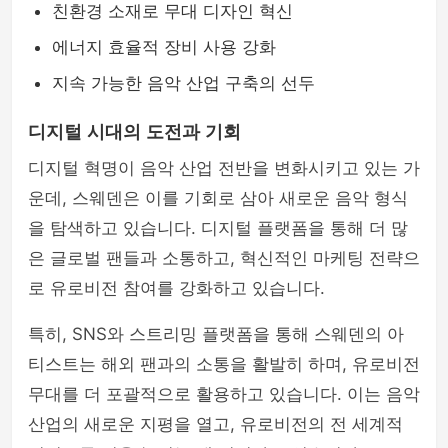
친환경 소재로 무대 디자인 혁신
에너지 효율적 장비 사용 강화
지속 가능한 음악 산업 구축의 선두
디지털 시대의 도전과 기회
디지털 혁명이 음악 산업 전반을 변화시키고 있는 가
운데, 스웨덴은 이를 기회로 삼아 새로운 음악 형식
을 탐색하고 있습니다. 디지털 플랫폼을 통해 더 많
은 글로벌 팬들과 소통하고, 혁신적인 마케팅 전략으
로 유로비전 참여를 강화하고 있습니다.
특히, SNS와 스트리밍 플랫폼을 통해 스웨덴의 아
티스트는 해외 팬과의 소통을 활발히 하며, 유로비전
무대를 더 포괄적으로 활용하고 있습니다. 이는 음악
산업의 새로운 지평을 열고, 유로비전의 전 세계적