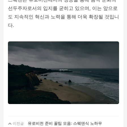
선두주자로서의 입지를 굳히고 있으며, 이는 앞으로
도 지속적인 혁신과 노력을 통해 더욱 확장될 것입니
다.
유로비전 준비 꿀팁 모음: 스웨덴식 노하우
이전글