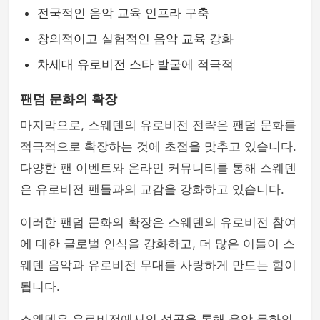
전국적인 음악 교육 인프라 구축
창의적이고 실험적인 음악 교육 강화
차세대 유로비전 스타 발굴에 적극적
팬덤 문화의 확장
마지막으로, 스웨덴의 유로비전 전략은 팬덤 문화를
적극적으로 확장하는 것에 초점을 맞추고 있습니다.
다양한 팬 이벤트와 온라인 커뮤니티를 통해 스웨덴
은 유로비전 팬들과의 교감을 강화하고 있습니다.
이러한 팬덤 문화의 확장은 스웨덴의 유로비전 참여
에 대한 글로벌 인식을 강화하고, 더 많은 이들이 스
웨덴 음악과 유로비전 무대를 사랑하게 만드는 힘이
됩니다.
스웨덴은 유로비전에서의 성공을 통해 음악 문화의