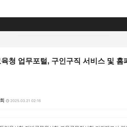
육청 업무포털, 구인구직 서비스 및 홈
7회
2025.03.21 02:16