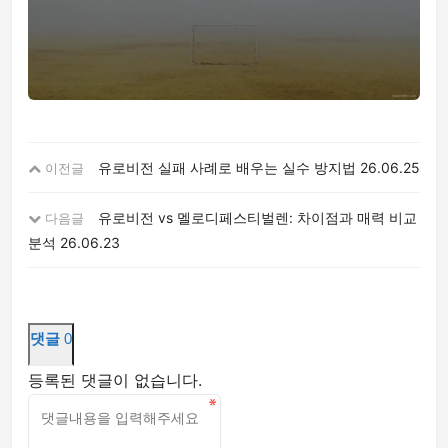
유로비전 실패 사례로 배우는 실수 방지법
26.06.25
이전글
유로비전 vs 멜로디페스티벌렌: 차이점과 매력 비교
다음글
분석
26.06.23
댓글
0
등록된 댓글이 없습니다.