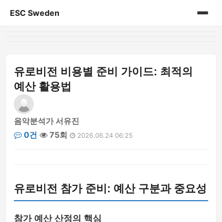
ESC Sweden
홈
게시판
유로비전 비용별 준비 가이드: 최적의
예산 활용법
음악분석가 서유진
0건
75회
2026.06.24 06:25
유로비전 참가 준비: 예산 구분과 중요성
참가 예산 산정의 핵심