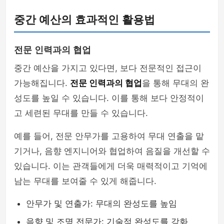
중간 예산의 효과적인 활용법
전문 인력과의 협업
중간 예산을 가지고 있다면, 보다 전문적인 접근이
가능해집니다.
전문 인력과의 협업
을 통해 무대의 완
성도를 높일 수 있습니다. 이를 통해 보다 안정적이
고 세련된 무대를 만들 수 있습니다.
예를 들어, 전문 안무가를 고용하여 무대 연출을 맡
기거나, 음향 엔지니어와 협업하여 음질을 개선할 수
있습니다. 이는 관객들에게 더욱 매력적이고 기억에
남는 무대를 보여줄 수 있게 해줍니다.
안무가 및 연출가: 무대의 완성도를 높임
음향 및 조명 전문가: 기술적 완성도를 강화