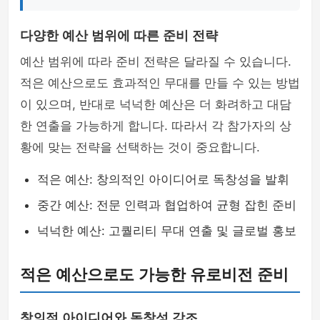
다양한 예산 범위에 따른 준비 전략
예산 범위에 따라 준비 전략은 달라질 수 있습니다.
적은 예산으로도 효과적인 무대를 만들 수 있는 방법
이 있으며, 반대로 넉넉한 예산은 더 화려하고 대담
한 연출을 가능하게 합니다. 따라서 각 참가자의 상
황에 맞는 전략을 선택하는 것이 중요합니다.
적은 예산: 창의적인 아이디어로 독창성을 발휘
중간 예산: 전문 인력과 협업하여 균형 잡힌 준비
넉넉한 예산: 고퀄리티 무대 연출 및 글로벌 홍보
적은 예산으로도 가능한 유로비전 준비
창의적 아이디어와 독창성 강조