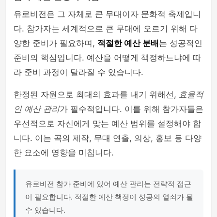
유로비전은 그 자체로 큰 무대이자 문화적 축제입니
다. 참가자는 세계적으로 큰 무대에 오르기 위해 다
양한 준비가 필요하며,
적절한 예산 분배
는 성공적인
준비의 핵심입니다. 예산을 어떻게 책정하느냐에 따
라 준비 과정이 달라질 수 있습니다.
한정된 자원으로 최대의 효과를 내기 위해선,
효율적
인 예산 관리
가 필수적입니다. 이를 위해 참가자들은
우선적으로 자신에게 맞는 예산 범위를 설정해야 합
니다. 이는 곡의 제작, 무대 연출, 의상, 홍보 등 다양
한 요소에 영향을 미칩니다.
유로비전 참가 준비에 있어 예산 관리는 전략적 접근
이 필요합니다. 적절한 예산 책정이 성공의 열쇠가 될
수 있습니다.