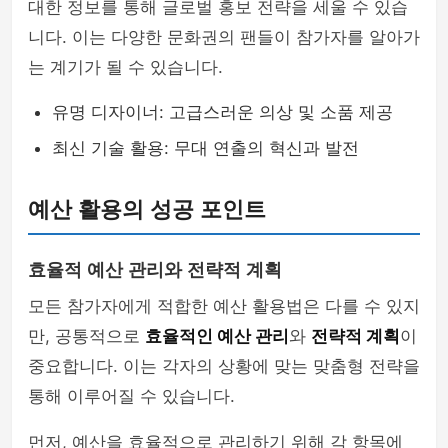
대한 정보를 통해 글로벌 홍보 전략을 세울 수 있습
니다. 이는 다양한 문화권의 팬들이 참가자를 알아가
는 계기가 될 수 있습니다.
유명 디자이너: 고급스러운 의상 및 소품 제공
최신 기술 활용: 무대 연출의 혁신과 발전
예산 활용의 성공 포인트
효율적 예산 관리와 전략적 계획
모든 참가자에게 적합한 예산 활용법은 다를 수 있지
만, 공통적으로
효율적인 예산 관리
와
전략적 계획
이
중요합니다. 이는 각자의 상황에 맞는 맞춤형 전략을
통해 이루어질 수 있습니다.
먼저, 예산을 효율적으로 관리하기 위해 각 항목에