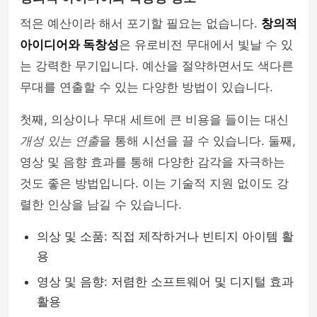
적은 예산이라 해서 포기할 필요는 없습니다.
창의적
아이디어와 독창성
은 유로비전 무대에서 빛날 수 있
는 강력한 무기입니다. 예산을 절약하면서도 색다른
무대를 연출할 수 있는 다양한 방법이 있습니다.
첫째, 의상이나 무대 세트에 큰 비용을 들이는 대신
개성 있는 연출
을 통해 시선을 끌 수 있습니다. 둘째,
영상 및 음향 효과를 통해 다양한 감각을 자극하는
것도 좋은 방법입니다. 이는 기술적 지원 없이도 강
렬한 인상을 남길 수 있습니다.
의상 및 소품: 직접 제작하거나 빈티지 아이템 활
용
영상 및 음향: 저렴한 소프트웨어 및 디지털 효과
활용