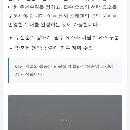
대한 우선순위를 정하고, 필수 요소와 선택 요소를
구분해야 합니다. 이를 통해
스웨덴
의 음악 문화를
반영한 무대를 완성하는 것이 가능합니다.
우선순위 정하기: 필수 요소와 비필수 요소 구분
맞춤형 전략: 상황에 따른 계획 수립
예산 관리의 성공은 전략적 계획과 우선순위 설정에
서 시작됩니다.