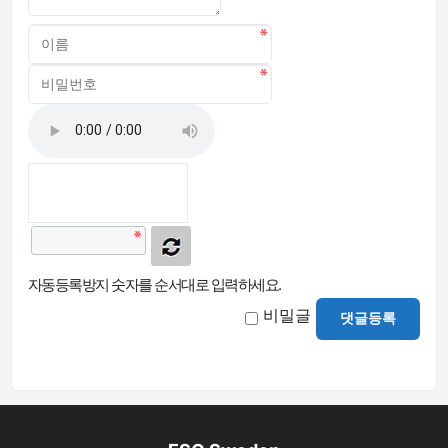
자동등록방지 숫자를 순서대로 입력하세요.
비밀글
댓글등록