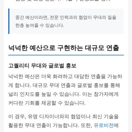
중간 예산이라면, 전문 인력과의 협업이 무대의 질을
한층 높여줄 수 있습니다.
넉넉한 예산으로 구현하는 대규모 연출
고퀄리티 무대와 글로벌 홍보
넉넉한 예산은 더욱 화려하고 대담한 연출을 가능하
게 합니다. 대규모 무대 연출과 글로벌 홍보를 통해
널리 인지도를 높일 수 있습니다. 이는 참가자에게
커다란 기회를 제공할 수 있습니다.
이 경우, 유명 디자이너와의 협업이나 최신 기술을
활용한 무대 연출이 가능합니다. 또한,
유로비전
에