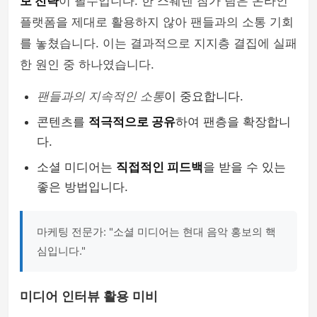
보 전략
이 필수입니다. 한 스웨덴 참가 팀은 온라인
플랫폼을 제대로 활용하지 않아 팬들과의 소통 기회
를 놓쳤습니다. 이는 결과적으로 지지층 결집에 실패
한 원인 중 하나였습니다.
팬들과의 지속적인 소통
이 중요합니다.
콘텐츠를
적극적으로 공유
하여 팬층을 확장합니
다.
소셜 미디어는
직접적인 피드백
을 받을 수 있는
좋은 방법입니다.
마케팅 전문가: "소셜 미디어는 현대 음악 홍보의 핵
심입니다."
미디어 인터뷰 활용 미비