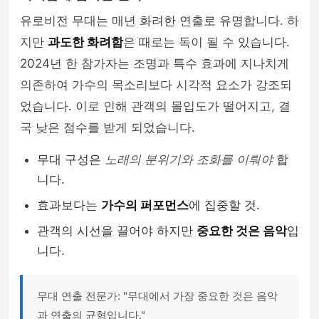
유로비전 무대는 매년 화려한 연출로 유명합니다. 하
지만
과도한 화려함
은 때로는 독이 될 수 있습니다.
2024년 한 참가자는 조명과 특수 효과에 지나치게
의존하여 가수의 목소리보다 시각적 요소가 강조되
었습니다. 이로 인해 관객의 몰입도가 떨어지고, 결
국 낮은 점수를 받게 되었습니다.
무대 구성은
노래의 분위기와 조화를 이뤄야
합
니다.
효과보다는
가수의 퍼포먼스
에 집중할 것.
관객의 시선을 끌어야 하지만
중요한 것은 음악
입
니다.
무대 연출 전문가: "무대에서 가장 중요한 것은 음악
과 연출의 균형입니다."