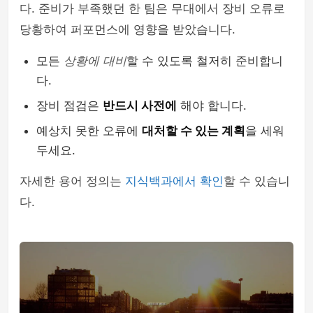
다. 준비가 부족했던 한 팀은 무대에서 장비 오류로
당황하여 퍼포먼스에 영향을 받았습니다.
모든
상황에 대비
할 수 있도록 철저히 준비합니
다.
장비 점검은
반드시 사전에
해야 합니다.
예상치 못한 오류에
대처할 수 있는 계획
을 세워
두세요.
자세한 용어 정의는
지식백과에서 확인
할 수 있습니
다.