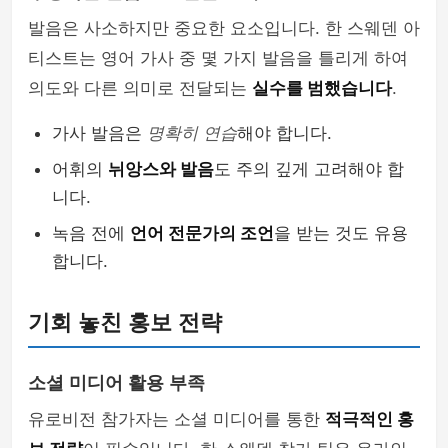
발음은 사소하지만 중요한 요소입니다. 한 스웨덴 아
티스트는 영어 가사 중 몇 가지 발음을 틀리게 하여
의도와 다른 의미로 전달되는
실수를 범했습니다
.
가사 발음은
명확히 연습
해야 합니다.
어휘의
뉘앙스와 발음
도 주의 깊게 고려해야 합
니다.
녹음 전에
언어 전문가의 조언
을 받는 것도 유용
합니다.
기회 놓친 홍보 전략
소셜 미디어 활용 부족
유로비전 참가자는 소셜 미디어를 통한
적극적인 홍