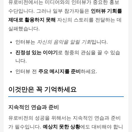
유로비전에서는 미디어와의 인터뷰가 중요한 홍보
수단입니다. 그러나 일부 참가자들은
인터뷰 기회를
제대로 활용하지 못해
자신의 스토리를 전달하는 데
실패했습니다.
인터뷰는
자신의 음악을 알릴 기회
입니다.
진정성 있는 이야기
로 청중의 관심을 끌 수 있습
니다.
인터뷰 전
주요 메시지를 준비
하세요.
이것만은 꼭 기억하세요
지속적인 연습과 준비
유로비전의 성공을 위해서는 지속적인 연습과 준비
가 필수입니다.
예상치 못한 상황
에도 대비해야 합니