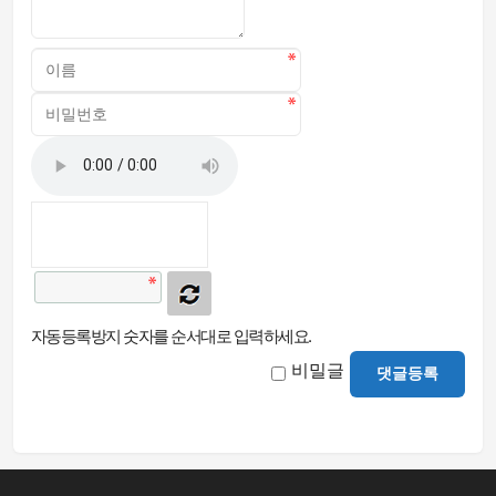
자동등록방지 숫자를 순서대로 입력하세요.
비밀글
댓글등록