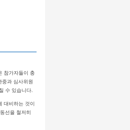
은 참가자들이 충
 관중과 심사위원
칠 수 있습니다.
에 대비하는 것이
대 동선을 철저히