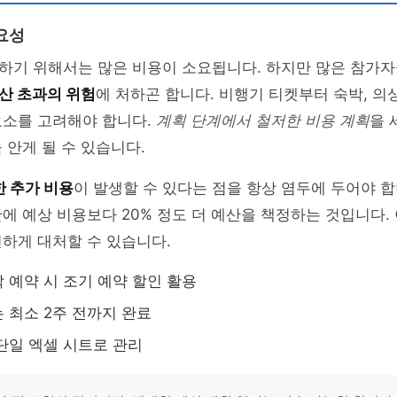
요성
하기 위해서는 많은 비용이 소요됩니다. 하지만 많은 참가자
산 초과의 위험
에 처하곤 합니다. 비행기 티켓부터 숙박, 의
요소를 고려해야 합니다.
계획 단계에서 철저한 비용 계획
을 
 안게 될 수 있습니다.
한 추가 비용
이 발생할 수 있다는 점을 항상 염두에 두어야 합
에 예상 비용보다 20% 정도 더 예산을 책정하는 것입니다.
하게 대처할 수 있습니다.
 예약 시 조기 예약 할인 활용
 최소 2주 전까지 완료
단일 엑셀 시트로 관리