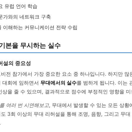
요 유럽 언어 학습
문가와의 네트워크 구축
를 이해하는 커뮤니케이션 전략 수립
 기본을 무시하는 실수
허설의 중요성
비전 참가에서 가장 중요한 요소 중 하나입니다. 하지만 많
이 대회에 임하면서
무대에서의 실수
를 범하게 됩니다. 이는
인상을 줄 수 있으며, 결과적으로 점수에 부정적인 영향을 미
를 여러 번 시연해보고
, 무대에서 발생할 수 있는 모든 상황
도 3회 이상의 무대 리허설을 통해 조명, 음향, 그리고 무
.