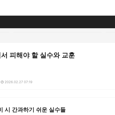
서 피해야 할 실수와 교훈
2026.02.27 07:19
비 시 간과하기 쉬운 실수들