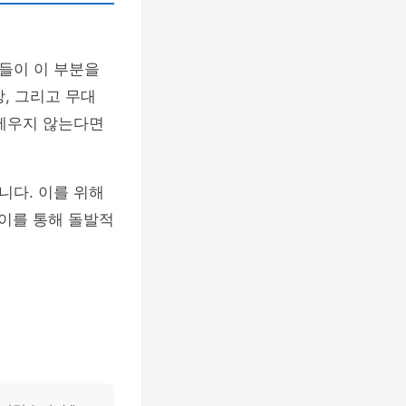
들이 이 부분을
상, 그리고 무대
세우지 않는다면
니다. 이를 위해
 이를 통해 돌발적