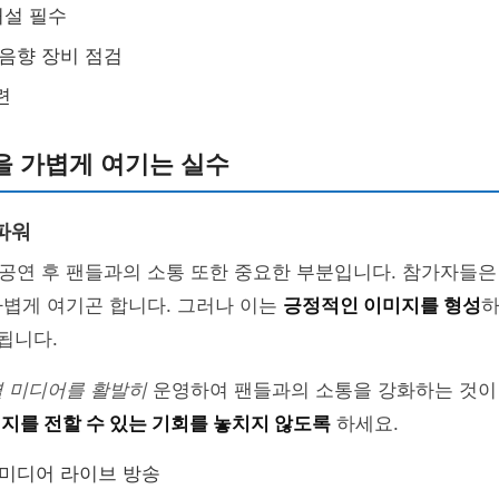
허설 필수
 음향 장비 점검
련
을 가볍게 여기는 실수
파워
연 후 팬들과의 소통 또한 중요한 부분입니다. 참가자들은 
가볍게 여기곤 합니다. 그러나 이는
긍정적인 이미지를 형성
하
 됩니다.
셜 미디어를 활발히
운영하여 팬들과의 소통을 강화하는 것이
지를 전할 수 있는 기회를 놓치지 않도록
하세요.
 미디어 라이브 방송