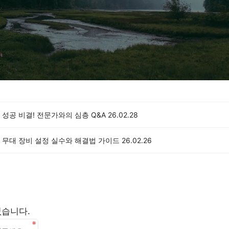
성공 비결! 전문가와의 심층 Q&A
26.02.28
 무대 장비 설정 실수와 해결법 가이드
26.02.26
없습니다.