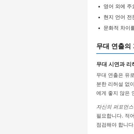
영어 외에 주
현지 언어 전
문화적 차이
무대 연출의
무대 시연과 리
무대 연출은 유로
분한 리허설 없
에게 좋지 않은 
자신의 퍼포먼스
필요합니다. 적어
점검해야 합니다