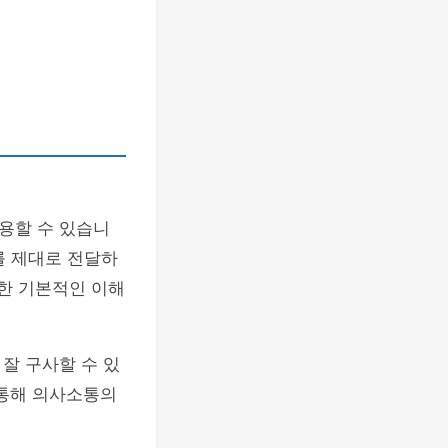
용할 수 있습니
를 제대로 전달하
대한 기본적인 이해
 잘 구사할 수 있
 통해 의사소통의