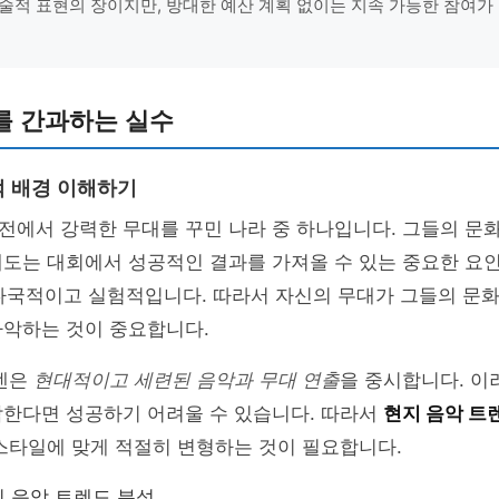
술적 표현의 장이지만, 방대한 예산 계획 없이는 지속 가능한 참여가 
를 간과하는 실수
 배경 이해하기
전에서 강력한 무대를 꾸민 나라 중 하나입니다. 그들의 문
태도는 대회에서 성공적인 결과를 가져올 수 있는 중요한 요
다국적이고 실험적입니다. 따라서 자신의 무대가 그들의 문화
파악하는 것이 중요합니다.
웨덴은
현대적이고 세련된 음악과 무대 연출
을 중시합니다. 이
착한다면 성공하기 어려울 수 있습니다. 따라서
현지 음악 트
 스타일에 맞게 적절히 변형하는 것이 필요합니다.
 음악 트렌드 분석