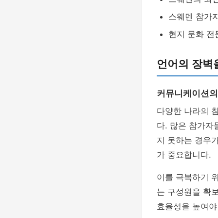
스웨덴 참가자
현지 문화 전
언어의 장벽
커뮤니케이션의
다양한 나라의 
다. 많은 참가
지 못하는 경우가
가 중요합니다.
이를 극복하기 
는 구성원을 확보
효율성을 높여야