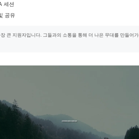
A 세션
및 공유
가장 큰 지원자입니다. 그들과의 소통을 통해 더 나은 무대를 만들어가세요