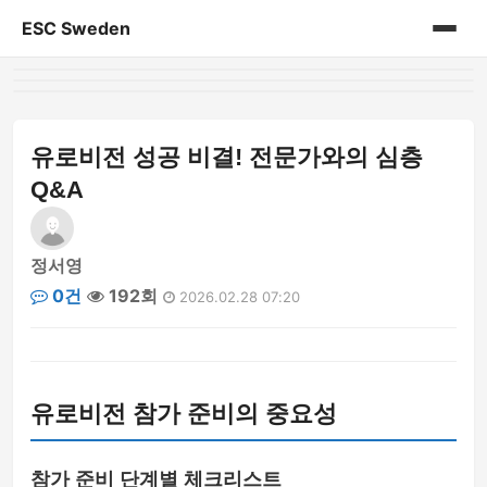
ESC Sweden
홈
게시판
유로비전 성공 비결! 전문가와의 심층
Q&A
정서영
0건
192회
2026.02.28 07:20
유로비전 참가 준비의 중요성
참가 준비 단계별 체크리스트