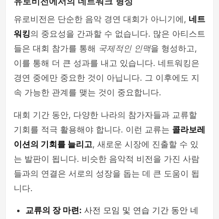
유로비전에서의 네트워크 형성
유로비전은 단순한 음악 경연 대회가 아니기에,
네트
워킹
의 중요성을 간과할 수 없습니다. 많은 아티스트
들은 대회 참가를 통해
국제적인 인맥
을 형성하고,
이를 통해 더 큰 성과를 내고 있습니다. 네트워킹은
경연 중에만 중요한 것이 아닙니다. 그 이후에도 지
속 가능한 관계를 맺는 것이 중요합니다.
대회 기간 동안, 다양한 나라의 참가자들과 교류할
기회를 적극 활용해야 합니다. 이런 교류는
콜라보레
이션의 기회를 늘리고
, 새로운 시장에 진출할 수 있
는 발판이 됩니다. 비슷한 음악적 비전을 가진 사람
들과의 연결은 서로의 성장을 돕는 데 큰 도움이 됩
니다.
교류의 장 마련:
사전 모임 및 연습 기간 동안 네