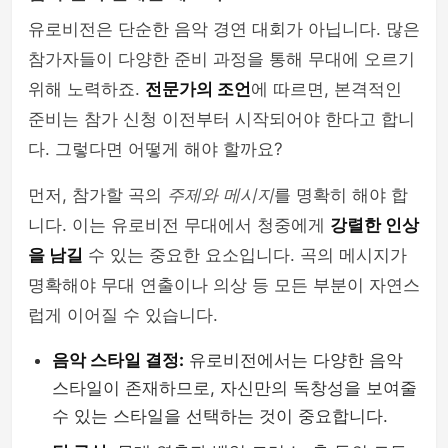
유로비전은 단순한 음악 경연 대회가 아닙니다. 많은
참가자들이 다양한 준비 과정을 통해 무대에 오르기
위해 노력하죠.
전문가의 조언
에 따르면, 본격적인
준비는 참가 신청 이전부터 시작되어야 한다고 합니
다. 그렇다면 어떻게 해야 할까요?
먼저, 참가할 곡의
주제와 메시지
를 명확히 해야 합
니다. 이는 유로비전 무대에서 청중에게
강렬한 인상
을 남길
수 있는 중요한 요소입니다. 곡의 메시지가
명확해야 무대 연출이나 의상 등 모든 부분이 자연스
럽게 이어질 수 있습니다.
음악 스타일 결정:
유로비전에서는 다양한 음악
스타일이 존재하므로, 자신만의 독창성을 보여줄
수 있는 스타일을 선택하는 것이 중요합니다.