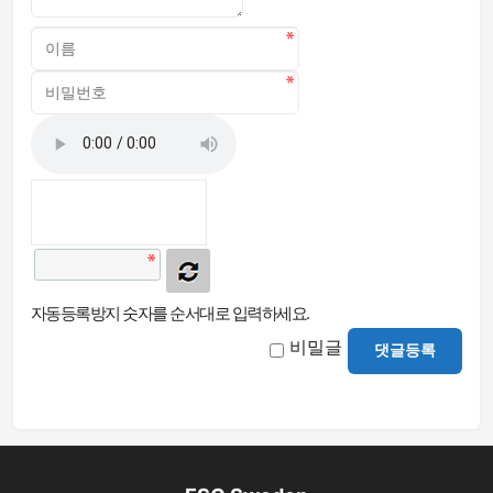
자동등록방지 숫자를 순서대로 입력하세요.
비밀글
댓글등록