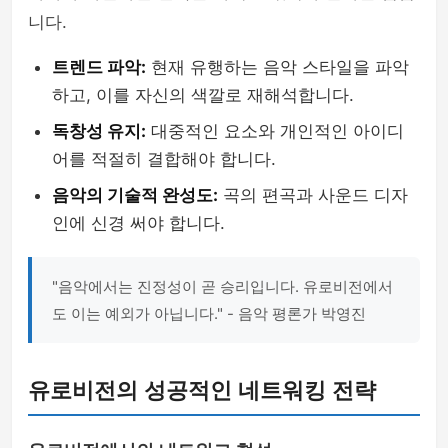
니다.
트렌드 파악:
현재 유행하는 음악 스타일을 파악
하고, 이를 자신의 색깔로 재해석합니다.
독창성 유지:
대중적인 요소와 개인적인 아이디
어를 적절히 결합해야 합니다.
음악의 기술적 완성도:
곡의 편곡과 사운드 디자
인에 신경 써야 합니다.
"음악에서는 진정성이 곧 승리입니다. 유로비전에서
도 이는 예외가 아닙니다." - 음악 평론가 박영진
유로비전의 성공적인 네트워킹 전략