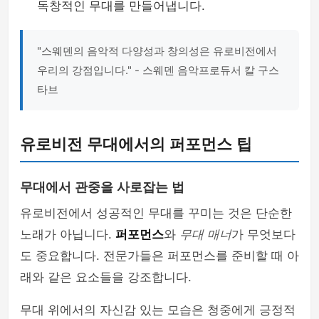
독창적인 무대를 만들어냅니다.
"스웨덴의 음악적 다양성과 창의성은 유로비전에서
우리의 강점입니다." - 스웨덴 음악프로듀서 칼 구스
타브
유로비전 무대에서의 퍼포먼스 팁
무대에서 관중을 사로잡는 법
유로비전에서 성공적인 무대를 꾸미는 것은 단순한
노래가 아닙니다.
퍼포먼스
와
무대 매너
가 무엇보다
도 중요합니다. 전문가들은 퍼포먼스를 준비할 때 아
래와 같은 요소들을 강조합니다.
무대 위에서의 자신감 있는 모습은 청중에게 긍정적