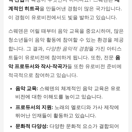
계적인 히트곡
을 만들어낸 경험이 많은 국가입니다.
이 경험이 유로비전에서도 빛을 발하고 있습니다.
스웨덴은 어릴 때부터 음악 교육을 중요시하며, 많은
청소년들이 음악 활동에 참여할 수 있는 환경을 제공
합니다. 그 결과,
다양한 음악적 경험
을 가진 아티스
트들이 유로비전에 참여하게 됩니다. 또한, 전문
음
악 프로듀서와 작사·작곡가
들 또한 유로비전 준비에
적극적으로 참여하고 있습니다.
음악 교육:
스웨덴의 체계적인 음악 교육은 유로
비전에 대한 이해도를 높이고 있습니다.
프로듀서의 지원:
노래의 멜로디와 가사 제작에
뛰어난 인재들이 활동하고 있습니다.
문화적 다양성:
다양한 문화적 요소가 결합되어