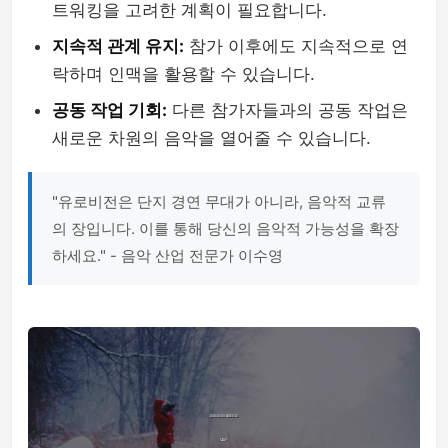
트워킹을 고려한 계획이 필요합니다.
지속적 관계 유지:
참가 이후에도 지속적으로 연
락하며 인맥을 활용할 수 있습니다.
공동 작업 기회:
다른 참가자들과의 공동 작업은
새로운 차원의 음악을 열어줄 수 있습니다.
"유로비전은 단지 경연 무대가 아니라, 음악적 교류
의 장입니다. 이를 통해 당신의 음악적 가능성을 확장
하세요." - 음악 산업 전문가 이수영