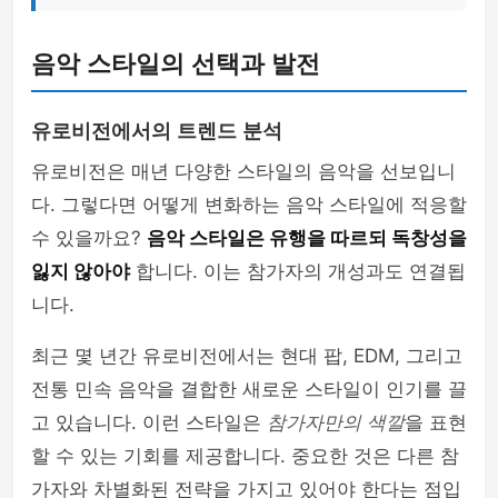
음악 스타일의 선택과 발전
유로비전에서의 트렌드 분석
유로비전은 매년 다양한 스타일의 음악을 선보입니
다. 그렇다면 어떻게 변화하는 음악 스타일에 적응할
수 있을까요?
음악 스타일은 유행을 따르되 독창성을
잃지 않아야
합니다. 이는 참가자의 개성과도 연결됩
니다.
최근 몇 년간 유로비전에서는 현대 팝, EDM, 그리고
전통 민속 음악을 결합한 새로운 스타일이 인기를 끌
고 있습니다. 이런 스타일은
참가자만의 색깔
을 표현
할 수 있는 기회를 제공합니다. 중요한 것은 다른 참
가자와 차별화된 전략을 가지고 있어야 한다는 점입