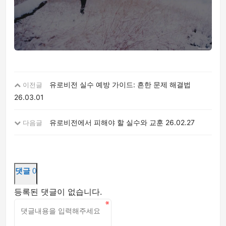
유로비전 실수 예방 가이드: 흔한 문제 해결법
이전글
26.03.01
유로비전에서 피해야 할 실수와 교훈
26.02.27
다음글
댓글
0
등록된 댓글이 없습니다.