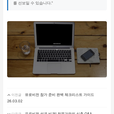
를 선보일 수 있습니다."
유로비전 참가 준비 완벽 체크리스트 가이드
이전글
26.03.02
유로비전 성공 비결! 전문가와의 심층 Q&A
다음글