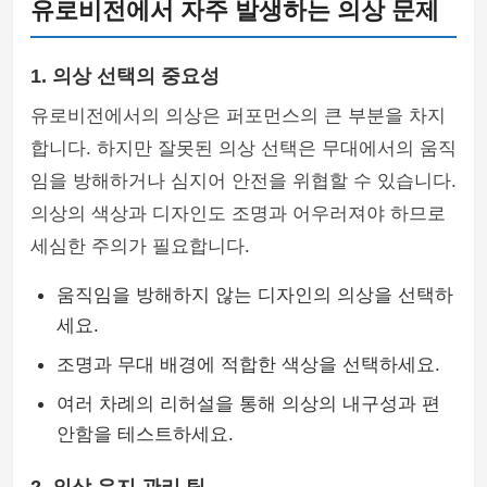
유로비전에서 자주 발생하는 의상 문제
1. 의상 선택의 중요성
유로비전에서의 의상은 퍼포먼스의 큰 부분을 차지
합니다. 하지만 잘못된 의상 선택은 무대에서의 움직
임을 방해하거나 심지어 안전을 위협할 수 있습니다.
의상의 색상과 디자인도 조명과 어우러져야 하므로
세심한 주의가 필요합니다.
움직임을 방해하지 않는 디자인의 의상을 선택하
세요.
조명과 무대 배경에 적합한 색상을 선택하세요.
여러 차례의 리허설을 통해 의상의 내구성과 편
안함을 테스트하세요.