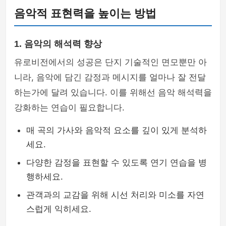
음악적 표현력을 높이는 방법
1. 음악의 해석력 향상
유로비전에서의 성공은 단지 기술적인 면모뿐만 아
니라, 음악에 담긴 감정과 메시지를 얼마나 잘 전달
하는가에 달려 있습니다. 이를 위해선 음악 해석력을
강화하는 연습이 필요합니다.
매 곡의 가사와 음악적 요소를 깊이 있게 분석하
세요.
다양한 감정을 표현할 수 있도록 연기 연습을 병
행하세요.
관객과의 교감을 위해 시선 처리와 미소를 자연
스럽게 익히세요.