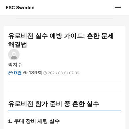
ESC Sweden
홈
유로비전 실수 예방 가이드: 흔한 문제
게시판
해결법
박지수
0건
189회
2026.03.01 07:09
유로비전 참가 준비 중 흔한 실수
1. 무대 장비 세팅 실수