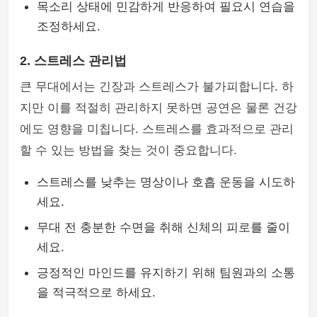
목소리 상태에 민감하게 반응하여 필요시 연습을
조정하세요.
2. 스트레스 관리법
큰 무대에서는 긴장과 스트레스가 불가피합니다. 하
지만 이를 적절히 관리하지 못하면 공연은 물론 건강
에도 영향을 미칩니다. 스트레스를 효과적으로 관리
할 수 있는 방법을 찾는 것이 중요합니다.
스트레스를 낮추는 명상이나 호흡 운동을 시도하
세요.
무대 전 충분한 수면을 취해 신체의 피로를 줄이
세요.
긍정적인 마인드를 유지하기 위해 팀원과의 소통
을 적극적으로 하세요.