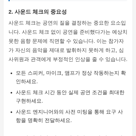
2. 사운드 체크의 중요성
사운드 체크는 공연의 질을 결정하는 중요한 요소입
니다. 사운드 체크 없이 공연을 준비했다가는 예상치
못한 음향 문제에 직면할 수 있습니다. 이는 참가자
가 자신의 음악을 제대로 발휘하지 못하게 하고, 심
사위원과 관객에게 부정적인 인상을 줄 수 있습니다.
모든 스피커, 마이크, 앰프가 정상 작동하는지 확
인하세요.
사운드 체크 시간 동안 실제 공연 조건을 최대한
구현하세요.
사운드 엔지니어와의 사전 미팅을 통해 요구 사
항을 명확히 전달하세요.