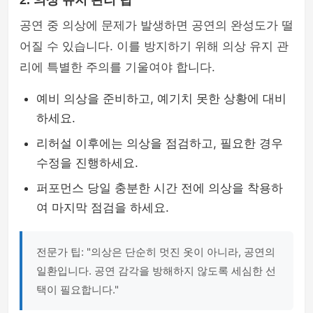
2. 의상 유지 관리 팁
공연 중 의상에 문제가 발생하면 공연의 완성도가 떨
어질 수 있습니다. 이를 방지하기 위해 의상 유지 관
리에 특별한 주의를 기울여야 합니다.
예비 의상을 준비하고, 예기치 못한 상황에 대비
하세요.
리허설 이후에는 의상을 점검하고, 필요한 경우
수정을 진행하세요.
퍼포먼스 당일 충분한 시간 전에 의상을 착용하
여 마지막 점검을 하세요.
전문가 팁: "의상은 단순히 멋진 옷이 아니라, 공연의
일환입니다. 공연 감각을 방해하지 않도록 세심한 선
택이 필요합니다."