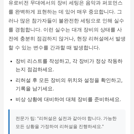
유로비전 무대에서의 장비 세팅은 음악과 퍼포먼스
를 완벽하게 표현하는 데 있어 매우 중요합니다. 그
러나 많은 참가자들이 불완전한 세팅으로 인해 실수
를 경험합니다. 이런 실수는 대개 장비의 상태를 사
전에 충분히 점검하지 않거나, 현장 리허설에서 발생
할 수 있는 변수를 간과할 때 발생합니다.
장비 리스트를 작성하고, 각 장비가 정상 작동하
는지 점검하세요.
리허설 후 모든 장비의 위치와 설정을 확인하고,
기록을 남기세요.
비상 상황에 대비하여 대체 장비를 준비하세요.
전문가 팁: "리허설은 실전과 같아야 합니다. 가능한
모든 상황을 가정하여 리허설을 진행하세요."