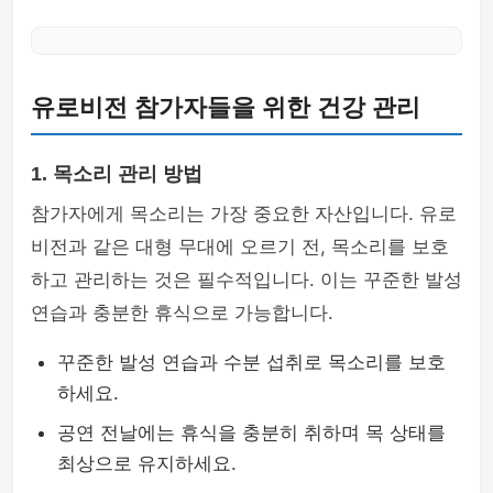
유로비전 참가자들을 위한 건강 관리
1. 목소리 관리 방법
참가자에게 목소리는 가장 중요한 자산입니다. 유로
비전과 같은 대형 무대에 오르기 전, 목소리를 보호
하고 관리하는 것은 필수적입니다. 이는 꾸준한 발성
연습과 충분한 휴식으로 가능합니다.
꾸준한 발성 연습과 수분 섭취로 목소리를 보호
하세요.
공연 전날에는 휴식을 충분히 취하며 목 상태를
최상으로 유지하세요.