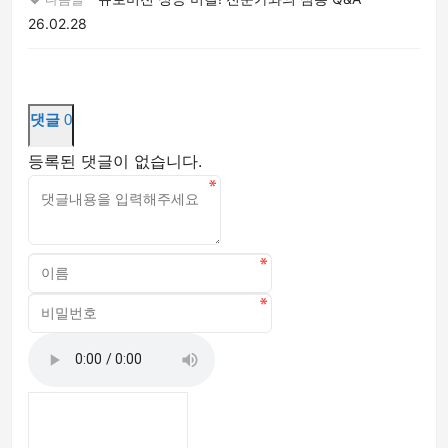
26.02.28
댓글
0
등록된 댓글이 없습니다.