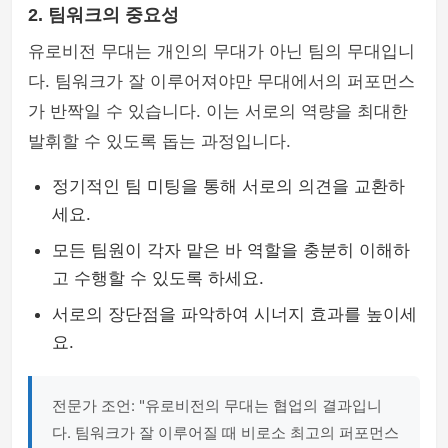
2. 팀워크의 중요성
유로비전 무대는 개인의 무대가 아닌 팀의 무대입니
다. 팀워크가 잘 이루어져야만 무대에서의 퍼포먼스
가 반짝일 수 있습니다. 이는 서로의 역량을 최대한
발휘할 수 있도록 돕는 과정입니다.
정기적인 팀 미팅을 통해 서로의 의견을 교환하
세요.
모든 팀원이 각자 맡은 바 역할을 충분히 이해하
고 수행할 수 있도록 하세요.
서로의 장단점을 파악하여 시너지 효과를 높이세
요.
전문가 조언: "유로비전의 무대는 협업의 결과입니
다. 팀워크가 잘 이루어질 때 비로소 최고의 퍼포먼스