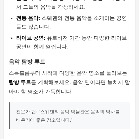
서 그들의 음악을 감상하세요.
전통 음악:
스웨덴의 전통 음악을 소개하는 공연
들도 많습니다.
라이브 공연:
유로비전 기간 동안 다양한 라이브
공연이 함께 열립니다.
음악 탐방 루트
스톡홀름부터 시작해 다양한 음악 명소를 둘러보는
탐방 루트
를 계획해보세요. 음악 팬이라면 놓치지 말
아야 할 명소가 가득합니다.
전문가 팁: "스웨덴의 음악 박물관은 음악의 역사를
배우기에 좋은 장소입니다."