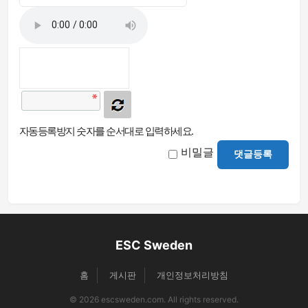
자동등록방지 숫자를 순서대로 입력하세요.
비밀글
댓글등록
ESC Sweden
홈
게시판
개인정보처리방침
© 2026 escsweden.com. All rights reserved.