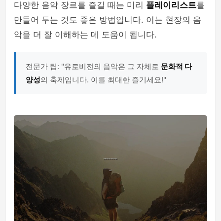
다양한 음악 장르를 즐길 때는 미리
플레이리스트
를
만들어 두는 것도 좋은 방법입니다. 이는 현장의 음
악을 더 잘 이해하는 데 도움이 됩니다.
전문가 팁: "유로비전의 음악은 그 자체로
문화적 다
양성
의 축제입니다. 이를 최대한 즐기세요!"