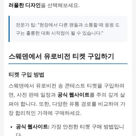
러풀한 디자인
을 선택해보세요.
전문가 팁: "현장에서 다른 팬들과 소통할 때 응원 도
구는 훌륭한 대화 시작점이 될 수 있습니다."
스웨덴에서 유로비전 티켓 구입하기
티켓 구입 방법
스웨덴에서 유로비전 송 콘테스트 티켓을 구입하려
면, 사전 판매 일정과
공식 웹사이트
를 주의 깊게 살
펴야 합니다. 또한, 다양한 유통 경로를 비교하여 가
장 합리적인 가격에 구매하세요.
공식 웹사이트:
가장 안전한 티켓 구매 방법입니
다.