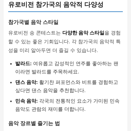
유로비전 참가국의 음악적 다양성
참가국별 음악 스타일
유로비전 송 콘테스트는
다양한 음악 스타일
을 경험
할 수 있는 좋은 기회입니다. 각 참가국의 음악적 특
성을 미리 알아두면 더 즐길 수 있습니다.
발라드:
여유롭고 감성적인 연주를 좋아하는 팬
이라면 발라드를 주목하세요.
댄스 음악:
활기찬 퍼포먼스와 비트를 경험하고
싶다면 댄스 음악을 추천합니다.
민속 음악:
각국의 전통적인 요소가 가미된 민속
음악도 관람의 재미를 더합니다.
음악 장르별 즐기는 법