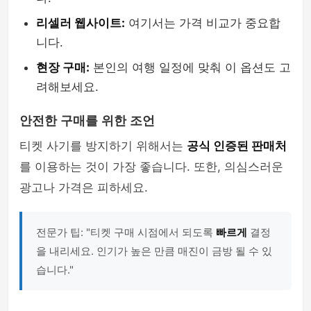
리셀러 웹사이트:
여기서는 가격 비교가 중요합
니다.
현장 구매:
본인의 여행 일정에 맞춰 이 옵션도 고
려해보세요.
안전한 구매를 위한 조언
티켓 사기를 방지하기 위해서는
공식 인증된 판매처
를 이용하는 것이 가장 좋습니다. 또한, 의심스러운
광고나 가격은 피하세요.
전문가 팁: "티켓 구매 시점에서 되도록
빠르게
결정
을 내리세요. 인기가 높은 만큼 매진이 금방 될 수 있
습니다."