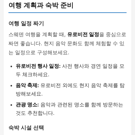
여행 계획과 숙박 준비
여행 일정 짜기
스웨덴 여행을 계획할 때,
유로비전 일정
을 중심으로
짜면 좋습니다. 현지 음악 문화도 함께 체험할 수 있
는 일정으로 구성해보세요.
유로비전 행사 일정:
사전 행사와 경연 일정을 모
두 체크하세요.
음악 축제:
유로비전 외에도 현지 음악 축제를 탐
방해보세요.
관광 명소:
음악과 관련된 명소를 함께 방문하는
것도 추천합니다.
숙박 시설 선택