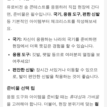
유로비전 송 콘테스트를 응원하러 직접 현장에 간다
면, 준비물은 필수입니다.
국기, 응원 도구, 편한 신발
등 기본적인 아이템부터 체크리스트를 작성해보세
요.
국기:
자신이 응원하는 나라의 국기를 준비하면
현장에서 더욱 뜻깊은 경험을 할 수 있습니다.
응원 도구:
깃발, 팻말 등으로 여러분의 열정을 보
여주세요!
편안한 신발:
장시간 서있거나 이동할 수 있으므
로, 발이 편안한 신발을 착용하는 것이 좋습니다.
준비물 선택 팁
응원 도구와 아이템을 준비할 때는
휴대성
과
가벼움
을 고려해야 합니다. 더불어, 현장 분위기에 맞는
컬