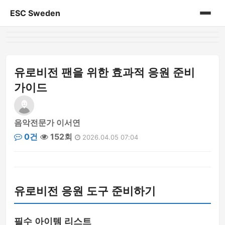
ESC Sweden
홈
게시판
유로비전 팬을 위한 효과적 응원 준비
가이드
음악전문가 이서연
0건
152회
2026.04.05 07:04
유로비전 응원 도구 준비하기
필수 아이템 리스트