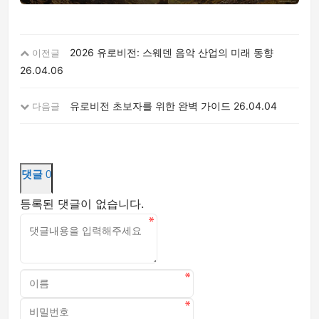
2026 유로비전: 스웨덴 음악 산업의 미래 동향
이전글
26.04.06
유로비전 초보자를 위한 완벽 가이드
26.04.04
다음글
댓글
0
등록된 댓글이 없습니다.