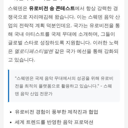
스웨덴은
유로비전 송 콘테스트
에서 항상 강력한 경
쟁국으로 자리매김해 왔습니다. 이는 스웨덴 음악 산
업의 전략적 계획 덕분인데요. 국가는 유로비전을 통
해 국내 아티스트를 국제 무대에 소개하며, 그들이
글로벌 스타로 성장하도록 지원합니다. 이러한 노력
은
멜로디페스티발렌
같은 국가 예선을 통해 강화되
고 있습니다.
"스웨덴은 국제 음악 무대에서의 성공을 위해 유로비
전을 최적의 플랫폼으로 활용하고 있습니다." - 스웨
덴 음악 산업 전문가
유로비전 경험이 풍부한 제작진과 협업
세계 트렌드를 반영한 음악 프로덕션