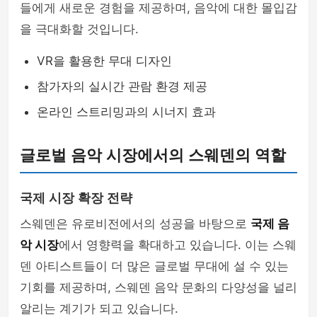
들에게 새로운 경험을 제공하며, 음악에 대한 몰입감
을 극대화할 것입니다.
VR을 활용한 무대 디자인
참가자의 실시간 관람 환경 제공
온라인 스트리밍과의 시너지 효과
글로벌 음악 시장에서의 스웨덴의 역할
국제 시장 확장 전략
스웨덴은 유로비전에서의 성공을 바탕으로
국제 음
악 시장
에서 영향력을 확대하고 있습니다. 이는 스웨
덴 아티스트들이 더 많은 글로벌 무대에 설 수 있는
기회를 제공하며, 스웨덴 음악 문화의 다양성을 널리
알리는 계기가 되고 있습니다.