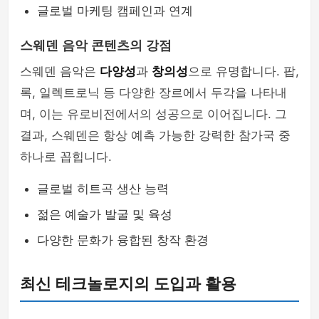
글로벌 마케팅 캠페인과 연계
스웨덴 음악 콘텐츠의 강점
스웨덴 음악은
다양성
과
창의성
으로 유명합니다. 팝,
록, 일렉트로닉 등 다양한 장르에서 두각을 나타내
며, 이는 유로비전에서의 성공으로 이어집니다. 그
결과, 스웨덴은 항상 예측 가능한 강력한 참가국 중
하나로 꼽힙니다.
글로벌 히트곡 생산 능력
젊은 예술가 발굴 및 육성
다양한 문화가 융합된 창작 환경
최신 테크놀로지의 도입과 활용