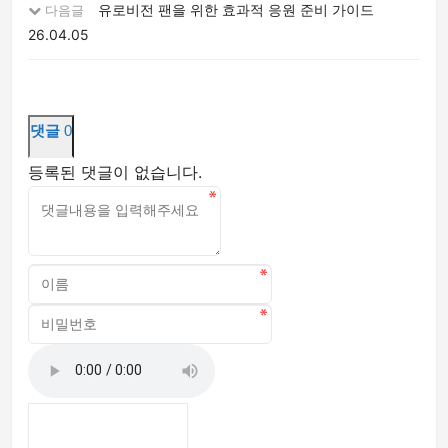
유로비전 팬을 위한 효과적 응원 준비 가이드
다음글
26.04.05
댓글
0
등록된 댓글이 없습니다.