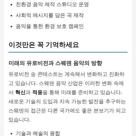
친환경 음악 제작 스튜디오 운영
사회적 메시지를 담은 곡 제작
음악을 통한 환경 보호 캠페인
이것만은 꼭 기억하세요
미래의 유로비전과 스웨덴 음악의 방향
유로비전 송 콘테스트는 계속해서 변화하고 진화하
고 있습니다. 스웨덴 음악 산업은 이러한 변화 속에
서
혁신
과
적응
을 통해 미래를 준비하고 있습니다.
새로운 기술의 도입과 지속 가능한 발전을 추구하는
스웨덴의 접근은 다른 국가에도 좋은 본보기가 되고
있습니다.
기술과 예술의 융합