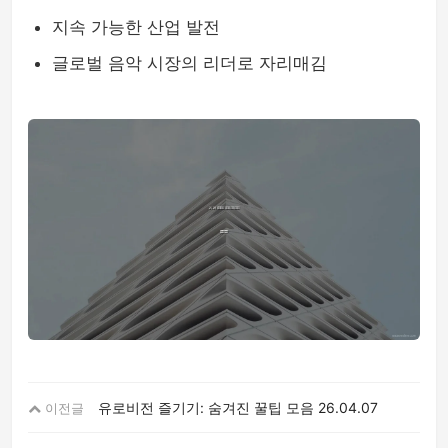
지속 가능한 산업 발전
글로벌 음악 시장의 리더로 자리매김
유로비전 즐기기: 숨겨진 꿀팁 모음
26.04.07
이전글