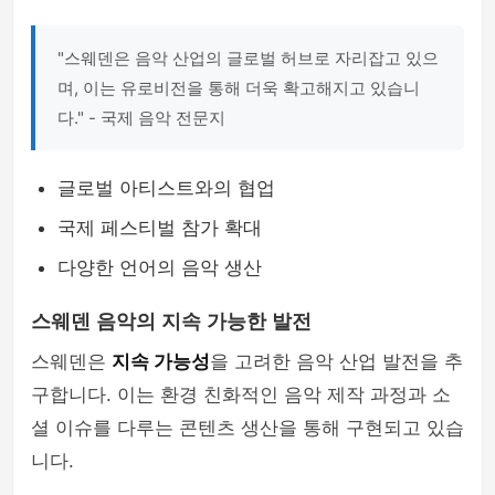
"스웨덴은 음악 산업의 글로벌 허브로 자리잡고 있으
며, 이는 유로비전을 통해 더욱 확고해지고 있습니
다." - 국제 음악 전문지
글로벌 아티스트와의 협업
국제 페스티벌 참가 확대
다양한 언어의 음악 생산
스웨덴 음악의 지속 가능한 발전
스웨덴은
지속 가능성
을 고려한 음악 산업 발전을 추
구합니다. 이는 환경 친화적인 음악 제작 과정과 소
셜 이슈를 다루는 콘텐츠 생산을 통해 구현되고 있습
니다.