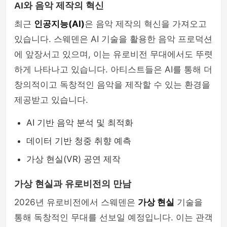
AI와 음악 제작의 혁신
최근
인공지능(AI)
은 음악 제작의 혁신을 가져오고
있습니다. 스웨덴은 AI 기술을 활용한 음악 프로덕션
에 앞장서고 있으며, 이는 유로비전 무대에서도 뚜렷
하게 나타나고 있습니다. 아티스트들은 AI를 통해 더
창의적이고 독창적인 음악을 제작할 수 있는 환경을
제공받고 있습니다.
AI 기반 음악 분석 및 최적화
데이터 기반 청중 취향 예측
가상 현실(VR) 공연 제작
가상 현실과 유로비전의 만남
2026년 유로비전에서 스웨덴은
가상 현실
기술을
통해 독창적인 무대를 선보일 예정입니다. 이는 관객