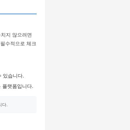
놓치지 않으려면
 필수적으로 체크
 있습니다.
은 플랫폼입니다.
니다.