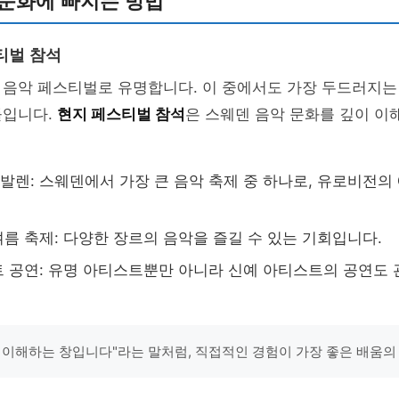
 문화에 빠지는 방법
티벌 참석
 음악 페스티벌로 유명합니다. 이 중에서도 가장 두드러지는
들입니다.
현지 페스티벌 참석
은 스웨덴 음악 문화를 깊이 이
렌: 스웨덴에서 가장 큰 음악 축제 중 하나로, 유로비전의
름 축제: 다양한 장르의 음악을 즐길 수 있는 기회입니다.
 공연: 유명 아티스트뿐만 아니라 신예 아티스트의 공연도 
 이해하는 창입니다"라는 말처럼, 직접적인 경험이 가장 좋은 배움의