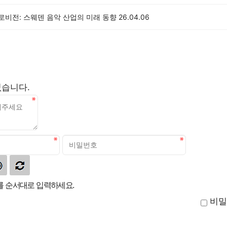
유로비전: 스웨덴 음악 산업의 미래 동향
26.04.06
없습니다.
 순서대로 입력하세요.
비밀