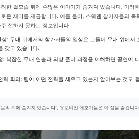
화려한 겉모습 뒤에 수많은 이야기가 숨겨져 있습니다. 이러
새로운 재미를 제공합니다. 예를 들어, 스웨덴 참가자들의 독
자주 접하지 못하는 정보입니다.
상: 무대 뒤에서의 참가자들의 일상은 그들이 무대 위에서
을 갖고 있습니다.
정: 복잡한 무대 연출과 의상 준비 과정을 이해하면 공연이 
전략 회의: 팀이 어떤 전략을 세우고 있는지 알아보는 것도 
 음악 뒤에 숨겨져 있습니다", 유로비전 애호가들은 이 점을 즐깁니다