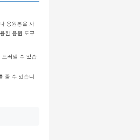
나 응원봉을 사
활용한 응원 도구
을 드러낼 수 있습
 줄 수 있습니