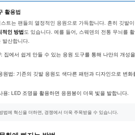
구 활용법
테스트는 팬들의 열정적인 응원으로 가득합니다. 흔히 깃발이
의적인 방법
도 있습니다. 예를 들어, 스웨덴의 전통 무늬를 
 발산합니다.
구
: 집에서 쉽게 만들 수 있는 응원 도구를 통해 나만의 개성
응원법: 기존의 깃발 응원도 색다른 패턴과 디자인으로 변화를
사용: LED 조명을 활용하면 응원봉이 더욱 빛을 발합니다.
방법에 혁신을 더하면, 경쟁에서 더욱 주목받을 수 있습니다.