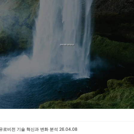
 유로비전 기술 혁신과 변화 분석
26.04.08