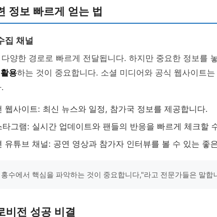
 정보 빠르게 얻는 법
수집 채널
 다양한 경로로 빠르게 전달됩니다. 하지만 중요한 정보를 
 활용
하는 것이 중요합니다. 소셜 미디어와 공식 웹사이트는
.
 웹사이트: 최신 뉴스와 일정, 참가국 정보를 제공합니다.
타그램: 실시간 업데이트와 팬들의 반응을 빠르게 체크할 수
 유튜브 채널: 공연 영상과 참가자 인터뷰를 볼 수 있는 좋
 홍수에서 핵심을 파악하는 것이 중요합니다,"라고 전문가들은 말합
로비전 성공 비결