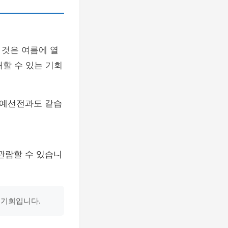
 것은 여름에 열
해할 수 있는 기회
 예선전과도 같습
관람할 수 있습니
 기회입니다.