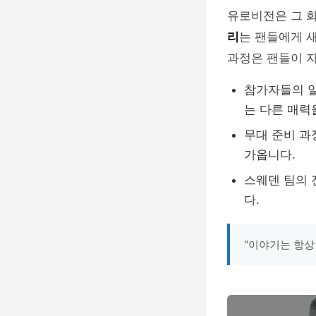
유로비전은 그 
리
는 팬들에게 
과정은 팬들이 
참가자들의 일
는 다른 매력
무대 준비 과
가옵니다.
스웨덴 팀의 
다.
"이야기는 항상