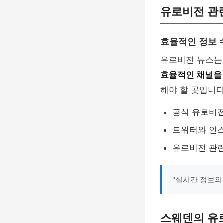
유로비전 관련
효율적인 정보 
유로비전 뉴스는
효율적인 채널을
해야 할 곳입니다
공식 유로비전
트위터와 인스
유로비전 관련
"실시간 정보의
스웨덴의 유