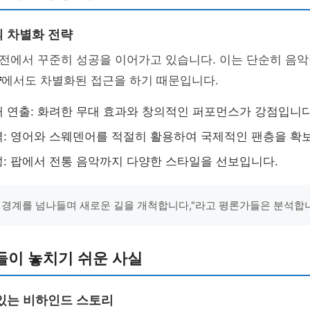
 차별화 전략
전에서 꾸준히 성공을 이어가고 있습니다. 이는 단순히 음악
략
에서도 차별화된 접근을 하기 때문입니다.
 연출: 화려한 무대 효과와 창의적인 퍼포먼스가 강점입니다
: 영어와 스웨덴어를 적절히 활용하여 국제적인 팬층을 확
: 팝에서 전통 음악까지 다양한 스타일을 선보입니다.
 경계를 넘나들며 새로운 길을 개척합니다,"라고 평론가들은 분석합
들이 놓치기 쉬운 사실
있는 비하인드 스토리